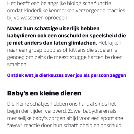
Het heeft een belangrijke biologische functie
omdat kinderlijke kenmerken verzorgende reacties
bij volwassenen oproepen.
Naast hun schattige uiterlijk hebben
babydieren ook een onschuld en speelsheid die
je niet anders dan laten glimlachen.
Het kijken
naar een groep puppies of kittens die stoeien is
genoeg om zelfs de meest stugge harten te doen
smelten!
Ontdek wat je dierkeuzes over jou als persoon zeggen
Baby’s en kleine dieren
Die kleine schatjes hebben ons hart al sinds het
begin der tijden veroverd. Zowel babydieren als
menselijke baby’s zorgen altijd voor een spontane
“aww” reactie door hun schattigheid en onschuld.