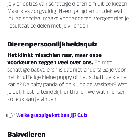
je vier opties van schattige dieren om uit te kiezen.
Maar kies zorgvuldig! Neem je tijd en ontdek wat
jou zo speciaal maakt voor anderen! Vergeet niet je
resultaat te delen met je vrienden!
Dierenpersoonlijkheidsquiz
Het klinkt misschien raar, maar onze
voorkeuren zeggen veel over ons.
En met
schattige babydieren is dat niet anders! Ga je voor
het knuffelige kleine puppy of het schattige kleine
katje? De baby panda of de klunzige wasbeer? Wat
je ook kiest, uiteindelijk onthullen we wat mensen
zo leuk aan je vinden!
👉
Welke grappige kat ben jij? Quiz
Babydieren