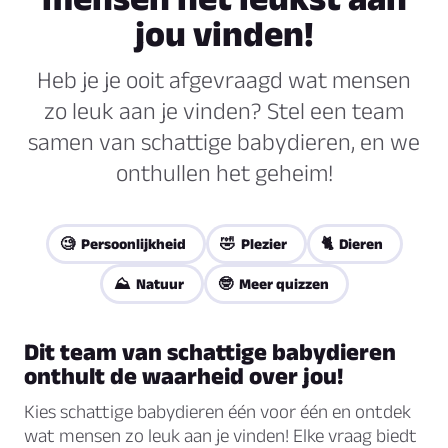
jou vinden!
Heb je je ooit afgevraagd wat mensen
zo leuk aan je vinden? Stel een team
samen van schattige babydieren, en we
onthullen het geheim!
🧐 Persoonlijkheid
🤣 Plezier
🐈 Dieren
⛰️ Natuur
🤓 Meer quizzen
Dit team van schattige babydieren
onthult de waarheid over jou!
Kies schattige babydieren één voor één en ontdek
wat mensen zo leuk aan je vinden! Elke vraag biedt