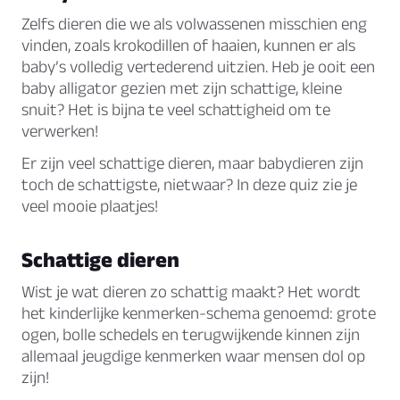
Zelfs dieren die we als volwassenen misschien eng
vinden, zoals krokodillen of haaien, kunnen er als
baby’s volledig vertederend uitzien. Heb je ooit een
baby alligator gezien met zijn schattige, kleine
snuit? Het is bijna te veel schattigheid om te
verwerken!
Er zijn veel schattige dieren, maar babydieren zijn
toch de schattigste, nietwaar? In deze quiz zie je
veel mooie plaatjes!
Schattige dieren
Wist je wat dieren zo schattig maakt? Het wordt
het kinderlijke kenmerken-schema genoemd: grote
ogen, bolle schedels en terugwijkende kinnen zijn
allemaal jeugdige kenmerken waar mensen dol op
zijn!