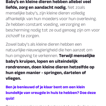
Baby’s en kleine dieren hebben allebei veel
liefde, zorg en aandacht nodig.
Net zoals
menselijke baby’s, zijn kleine dieren volledig
afhankelijk van hun moeders voor hun overleving.
Ze hebben constant voeding, verzorging en
bescherming nodig tot ze oud genoeg zijn om voor
zichzelf te zorgen.
Zowel baby’s als kleine dieren hebben een
natuurlijke nieuwsgierigheid die hen aanzet om
hun omgeving te verkennen.
Terwijl menselijke
baby’s kruipen, lopen en uiteindelijk
rondrennen, doen kleine dieren hetzelfde op
hun eigen manier - springen, dartelen of
vliegen.
Ben je benieuwd of je klaar bent om een klein
bundeltje van vreugde in huis te hebben? Doe deze
quiz!