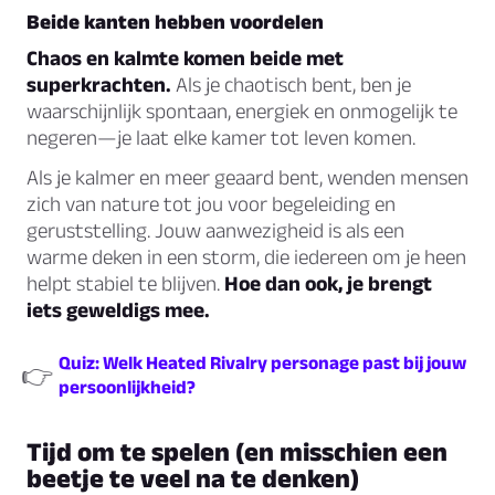
Beide kanten hebben voordelen
Chaos en kalmte komen beide met
superkrachten.
Als je chaotisch bent, ben je
waarschijnlijk spontaan, energiek en onmogelijk te
negeren—je laat elke kamer tot leven komen.
Als je kalmer en meer geaard bent, wenden mensen
zich van nature tot jou voor begeleiding en
geruststelling. Jouw aanwezigheid is als een
warme deken in een storm, die iedereen om je heen
helpt stabiel te blijven.
Hoe dan ook, je brengt
iets geweldigs mee.
Quiz: Welk Heated Rivalry personage past bij jouw
👉
persoonlijkheid?
Tijd om te spelen (en misschien een
beetje te veel na te denken)