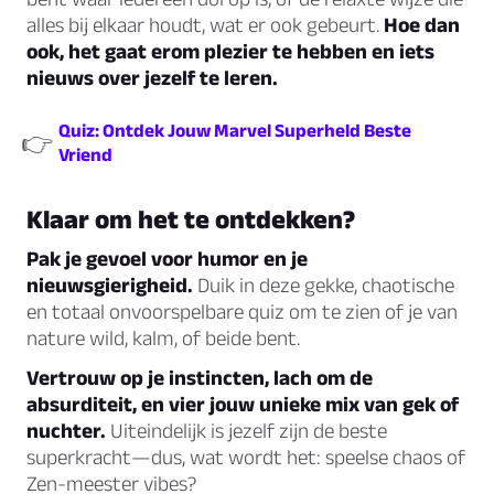
alles bij elkaar houdt, wat er ook gebeurt.
Hoe dan
ook, het gaat erom plezier te hebben en iets
nieuws over jezelf te leren.
Quiz: Ontdek Jouw Marvel Superheld Beste
👉
Vriend
Klaar om het te ontdekken?
Pak je gevoel voor humor en je
nieuwsgierigheid.
Duik in deze gekke, chaotische
en totaal onvoorspelbare quiz om te zien of je van
nature wild, kalm, of beide bent.
Vertrouw op je instincten, lach om de
absurditeit, en vier jouw unieke mix van gek of
nuchter.
Uiteindelijk is jezelf zijn de beste
superkracht—dus, wat wordt het: speelse chaos of
Zen-meester vibes?