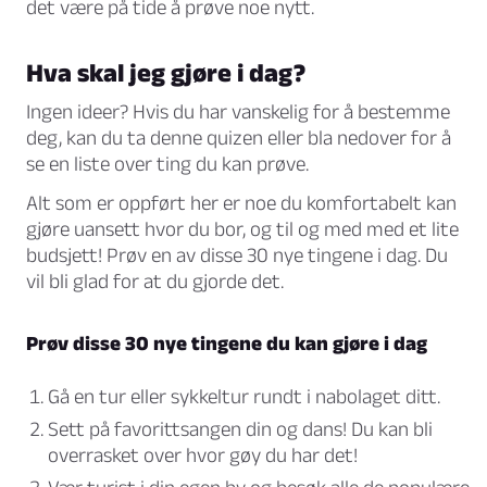
det være på tide å prøve noe nytt.
Hva skal jeg gjøre i dag?
Ingen ideer? Hvis du har vanskelig for å bestemme
deg, kan du ta denne quizen eller bla nedover for å
se en liste over ting du kan prøve.
Alt som er oppført her er noe du komfortabelt kan
gjøre uansett hvor du bor, og til og med med et lite
budsjett! Prøv en av disse 30 nye tingene i dag. Du
vil bli glad for at du gjorde det.
Prøv disse 30 nye tingene du kan gjøre i dag
Gå en tur eller sykkeltur rundt i nabolaget ditt.
Sett på favorittsangen din og dans! Du kan bli
overrasket over hvor gøy du har det!