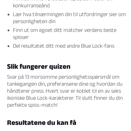
konkurranseånd
Lær hva tilnærmingen din til utfordringer sier om
personligheten din
Finn ut om egoet ditt matcher verdens beste
spisser
Del resultatet ditt med andre Blue Lock-fans
Slik fungerer quizen
Svar på 13 morsomme personlighetsspørsmål om
tankegangen din, preferansene dine og hvordan du
håndterer press. Hvert svar er koblet til en av seks
ikoniske Blue Lock-karakterer. Til slutt finner du din
perfekte spiss-match!
Resultatene du kan få