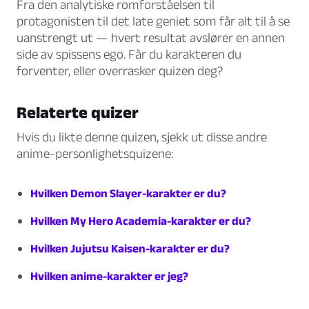
Fra den analytiske romforståelsen til
protagonisten til det late geniet som får alt til å se
uanstrengt ut — hvert resultat avslører en annen
side av spissens ego. Får du karakteren du
forventer, eller overrasker quizen deg?
Relaterte quizer
Hvis du likte denne quizen, sjekk ut disse andre
anime-personlighetsquizene:
Hvilken Demon Slayer-karakter er du?
Hvilken My Hero Academia-karakter er du?
Hvilken Jujutsu Kaisen-karakter er du?
Hvilken anime-karakter er jeg?