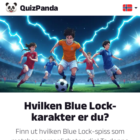
Quiz
Panda
Hvilken Blue Lock-
karakter er du?
Finn ut hvilken Blue Lock-spiss som