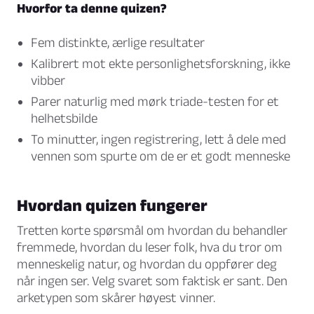
Hvorfor ta denne quizen?
Fem distinkte, ærlige resultater
Kalibrert mot ekte personlighetsforskning, ikke
vibber
Parer naturlig med mørk triade-testen for et
helhetsbilde
To minutter, ingen registrering, lett å dele med
vennen som spurte om de er et godt menneske
Hvordan quizen fungerer
Tretten korte spørsmål om hvordan du behandler
fremmede, hvordan du leser folk, hva du tror om
menneskelig natur, og hvordan du oppfører deg
når ingen ser. Velg svaret som faktisk er sant. Den
arketypen som skårer høyest vinner.