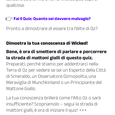
qualcosa.
👉
Fai il Quiz: Quanto sei davvero malvagio?
Pronto a dimostrare di essere tra l’élite di Oz?
Dimostra la tua conoscenza di Wicked!
Bene, è ora di smettere di parlare e percorrere
la strada di mattoni gialli di questo quiz.
Preparati, perché stiamo per addentrarci nella
Terra di Oz per vedere se sei un Esperto della Città
di Smeraldo, un Osservatore Ozmopolita, una
Meraviglia di Munchkinland o un Principiante del
Mattone Giallo.
La tua conoscenza brillerà come l’Alto Oz o sarà
insufficiente? Scopriamolo – segui la strada di
mattoni gialli, è ora di iniziare il quiz! +++