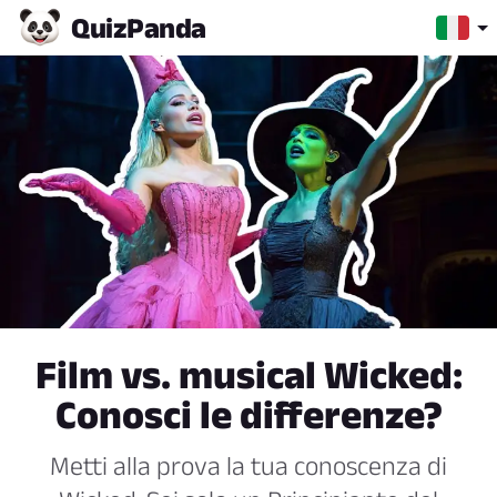
Quiz
Panda
Film vs. musical Wicked:
Conosci le differenze?
Metti alla prova la tua conoscenza di