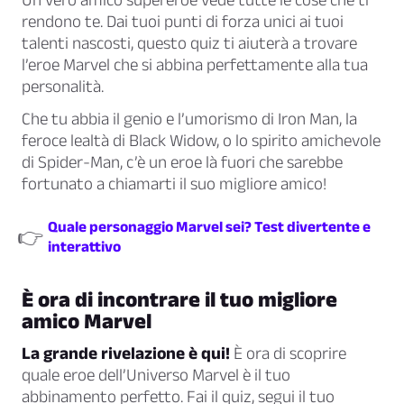
rendono
te
. Dai tuoi punti di forza unici ai tuoi
talenti nascosti, questo quiz ti aiuterà a trovare
l’eroe Marvel che si abbina perfettamente alla tua
personalità.
Che tu abbia il genio e l’umorismo di Iron Man, la
feroce lealtà di Black Widow, o lo spirito amichevole
di Spider-Man, c’è un eroe là fuori che sarebbe
fortunato a chiamarti il suo migliore amico!
Quale personaggio Marvel sei? Test divertente e
👉
interattivo
È ora di incontrare il tuo migliore
amico Marvel
La grande rivelazione è qui!
È ora di scoprire
quale eroe dell’Universo Marvel è il tuo
abbinamento perfetto. Fai il quiz, segui il tuo