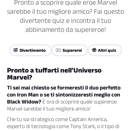
Pronto a scoprire quale eroe Marvel
sarebbe il tuo migliore amico? Fai questo
divertente quiz e incontra il tuo
abbinamento da supereroe!
🤣 Divertimento
🦸‍♀️ Supereroi
🤓 Altri quiz
Pronto a tuffarti nell’Universo
Marvel?
Ti sei mai chiesto se formeresti il duo perfetto
con Iron Man o se ti sintonizzeresti meglio con
Black Widow?
È ora di scoprire quale supereroe
Marvel sarebbe il tuo migliore amico!
Che tu sia strategico come Captain America,
esperto di tecnologia come Tony Stark, o il tipo di