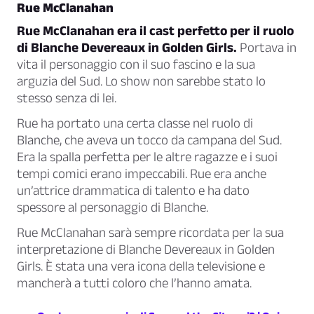
Rue McClanahan
Rue McClanahan era il cast perfetto per il ruolo
di Blanche Devereaux in Golden Girls.
Portava in
vita il personaggio con il suo fascino e la sua
arguzia del Sud. Lo show non sarebbe stato lo
stesso senza di lei.
Rue ha portato una certa classe nel ruolo di
Blanche, che aveva un tocco da campana del Sud.
Era la spalla perfetta per le altre ragazze e i suoi
tempi comici erano impeccabili. Rue era anche
un’attrice drammatica di talento e ha dato
spessore al personaggio di Blanche.
Rue McClanahan sarà sempre ricordata per la sua
interpretazione di Blanche Devereaux in Golden
Girls. È stata una vera icona della televisione e
mancherà a tutti coloro che l’hanno amata.