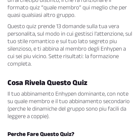
formato quiz “quale membro” qui meglio che per
quasi qualsiasi altro gruppo.
Questo quiz prende 13 domande sulla tua vera
personalita, sul modo in cui gestisci l’attenzione, sul
tuo stile romantico e sul tuo lato segreto piu
silenzioso, e ti abbina al membro degli Enhypen a
cui sei piu vicino. Sette risultati: la formazione
completa.
Cosa Rivela Questo Quiz
Il tuo abbinamento Enhypen dominante, con note
su quale membro e il tuo abbinamento secondario
(perche le dinamiche del gruppo sono piu facili da
leggere a coppie).
Perche Fare Questo Quiz?