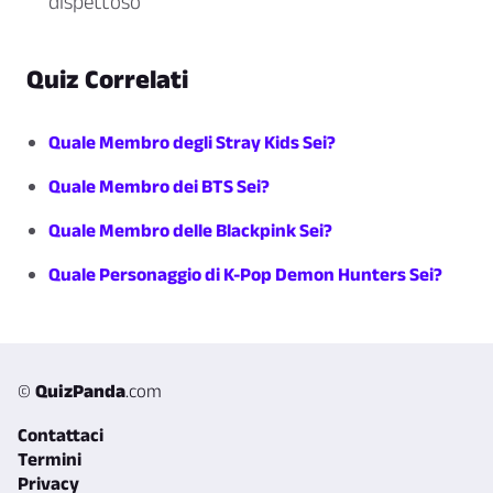
dispettoso
Quiz Correlati
Quale Membro degli Stray Kids Sei?
Quale Membro dei BTS Sei?
Quale Membro delle Blackpink Sei?
Quale Personaggio di K-Pop Demon Hunters Sei?
©
QuizPanda
.com
Contattaci
Termini
Privacy