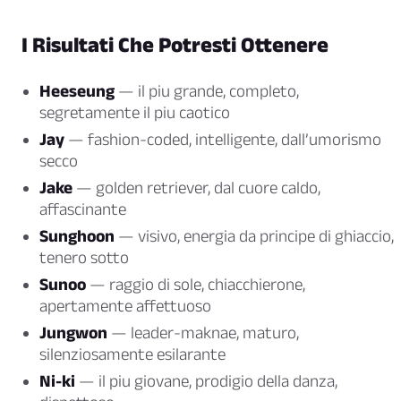
I Risultati Che Potresti Ottenere
Heeseung
— il piu grande, completo,
segretamente il piu caotico
Jay
— fashion-coded, intelligente, dall’umorismo
secco
Jake
— golden retriever, dal cuore caldo,
affascinante
Sunghoon
— visivo, energia da principe di ghiaccio,
tenero sotto
Sunoo
— raggio di sole, chiacchierone,
apertamente affettuoso
Jungwon
— leader-maknae, maturo,
silenziosamente esilarante
Ni-ki
— il piu giovane, prodigio della danza,