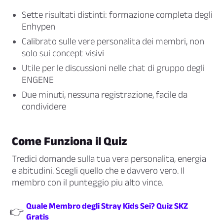
Sette risultati distinti: formazione completa degli
Enhypen
Calibrato sulle vere personalita dei membri, non
solo sui concept visivi
Utile per le discussioni nelle chat di gruppo degli
ENGENE
Due minuti, nessuna registrazione, facile da
condividere
Come Funziona il Quiz
Tredici domande sulla tua vera personalita, energia
e abitudini. Scegli quello che e davvero vero. Il
membro con il punteggio piu alto vince.
Quale Membro degli Stray Kids Sei? Quiz SKZ
👉
Gratis