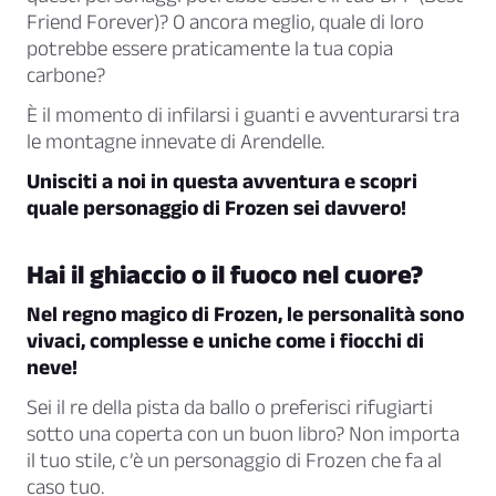
Friend Forever)? O ancora meglio, quale di loro
potrebbe essere praticamente la tua copia
carbone?
È il momento di infilarsi i guanti e avventurarsi tra
le montagne innevate di Arendelle.
Unisciti a noi in questa avventura e scopri
quale personaggio di Frozen sei davvero!
Hai il ghiaccio o il fuoco nel cuore?
Nel regno magico di Frozen, le personalità sono
vivaci, complesse e uniche come i fiocchi di
neve!
Sei il re della pista da ballo o preferisci rifugiarti
sotto una coperta con un buon libro? Non importa
il tuo stile, c’è un personaggio di Frozen che fa al
caso tuo.