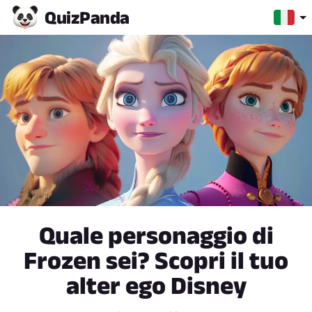
Quiz
Panda
Quale personaggio di
Frozen sei? Scopri il tuo
alter ego Disney