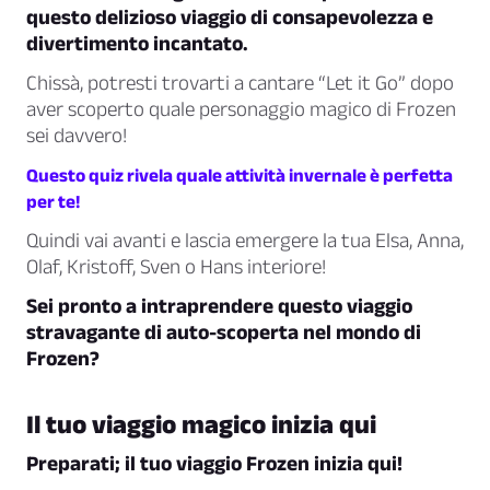
questo delizioso viaggio di consapevolezza e
divertimento incantato.
Chissà, potresti trovarti a cantare
“Let it Go”
dopo
aver scoperto quale personaggio magico di Frozen
sei davvero!
Questo quiz rivela quale attività invernale è perfetta
per te!
Quindi vai avanti e lascia emergere la tua Elsa, Anna,
Olaf, Kristoff, Sven o Hans interiore!
Sei pronto a intraprendere questo viaggio
stravagante di auto-scoperta nel mondo di
Frozen?
Il tuo viaggio magico inizia qui
Preparati; il tuo viaggio Frozen inizia qui!