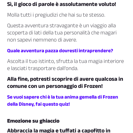
Sì, il gioco di parole è assolutamente voluto!
Molla tutti i pregiudizi che hai su te stesso.
Questa avventura stravagante è un viaggio alla
scoperta di lati della tua personalità che magari
non sapevi nemmeno di avere.
Quale avventura pazza dovresti intraprendere?
Ascolta il tuo istinto, sfrutta la tua magia interiore
e lasciati trasportare dall’onda.
Alla fine, potresti scoprire di avere qualcosa in
comune con un personaggio di Frozen!
Se vuoi sapere chi è la tua anima gemella di Frozen
della Disney, fai questo quiz!
Emozione su ghiaccio
Abbraccia la magia e tuffati a capofitto in