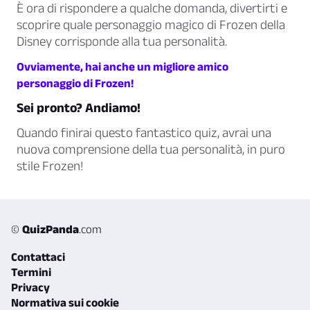
È ora di rispondere a qualche domanda, divertirti e
scoprire quale personaggio magico di Frozen della
Disney corrisponde alla tua personalità.
Ovviamente, hai anche un migliore amico
personaggio di Frozen!
Sei pronto? Andiamo!
Quando finirai questo fantastico quiz, avrai una
nuova comprensione della tua personalità, in puro
stile Frozen!
©
QuizPanda
.com
Contattaci
Termini
Privacy
Normativa sui cookie