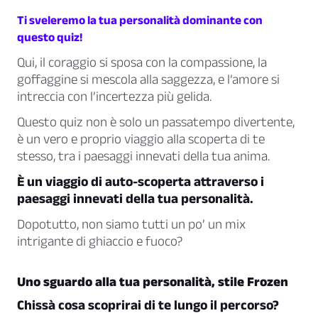
Ti sveleremo la tua personalità dominante con
questo quiz!
Qui, il coraggio si sposa con la compassione, la
goffaggine si mescola alla saggezza, e l’amore si
intreccia con l’incertezza più gelida.
Questo quiz non è solo un passatempo divertente,
è un vero e proprio viaggio alla scoperta di te
stesso, tra i paesaggi innevati della tua anima.
È un viaggio di auto-scoperta attraverso i
paesaggi innevati della tua personalità.
Dopotutto, non siamo tutti un po’ un mix
intrigante di ghiaccio e fuoco?
Uno sguardo alla tua personalità, stile Frozen
Chissà cosa scoprirai di te lungo il percorso?