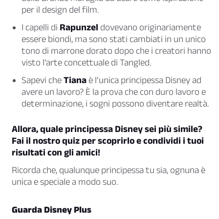
per il design del film.
I capelli di
Rapunzel
dovevano originariamente
essere biondi, ma sono stati cambiati in un unico
tono di marrone dorato dopo che i creatori hanno
visto l’arte concettuale di Tangled.
Sapevi che
Tiana
è l’unica principessa Disney ad
avere un lavoro? È la prova che con duro lavoro e
determinazione, i sogni possono diventare realtà.
Allora, quale principessa Disney sei più simile?
Fai il nostro quiz per scoprirlo e condividi i tuoi
risultati con gli amici!
Ricorda che, qualunque principessa tu sia, ognuna è
unica e speciale a modo suo.
Guarda Disney Plus