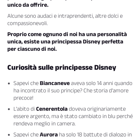
unico da offrire.
Alcune sono audaci e intraprendenti, altre dolci e
compassionevoli.
Proprio come ognuno di noi ha una personalità
unica, esiste una principessa Disney perfetta
per ciascuno di noi.
Curiosità sulle principesse Disney
Sapevi che
Biancaneve
aveva solo 14 anni quando
ha incontrato il suo principe? Che storia d’amore
precoce!
L’abito di
Cenerentola
doveva originariamente
essere argento, ma è stato cambiato in blu perché
rendeva meglio in camera.
Sapevi che
Aurora
ha solo 18 battute di dialogo in