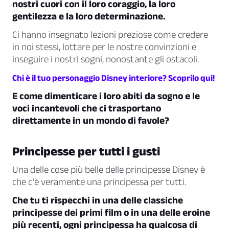
nostri cuori con il loro coraggio, la loro
gentilezza e la loro determinazione.
Ci hanno insegnato lezioni preziose come credere
in noi stessi, lottare per le nostre convinzioni e
inseguire i nostri sogni, nonostante gli ostacoli.
Chi è il tuo personaggio Disney interiore? Scoprilo qui!
E come dimenticare i loro abiti da sogno e le
voci incantevoli che ci trasportano
direttamente in un mondo di favole?
Principesse per tutti i gusti
Una delle cose più belle delle principesse Disney è
che c’è veramente una principessa per tutti.
Che tu ti rispecchi in una delle classiche
principesse dei primi film o in una delle eroine
più recenti, ogni principessa ha qualcosa di