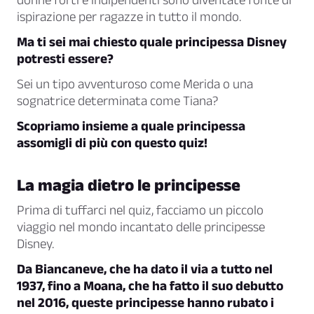
ispirazione per ragazze in tutto il mondo.
Ma ti sei mai chiesto quale principessa Disney
potresti essere?
Sei un tipo avventuroso come Merida o una
sognatrice determinata come Tiana?
Scopriamo insieme a quale principessa
assomigli di più con questo quiz!
La magia dietro le principesse
Prima di tuffarci nel quiz, facciamo un piccolo
viaggio nel mondo incantato delle principesse
Disney.
Da Biancaneve, che ha dato il via a tutto nel
1937, fino a Moana, che ha fatto il suo debutto
nel 2016, queste principesse hanno rubato i