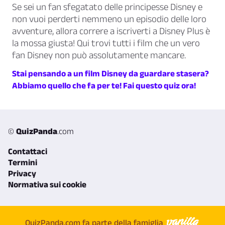
Se sei un fan sfegatato delle principesse Disney e
non vuoi perderti nemmeno un episodio delle loro
avventure, allora correre a iscriverti a Disney Plus è
la mossa giusta! Qui trovi tutti i film che un vero
fan Disney non può assolutamente mancare.
Stai pensando a un film Disney da guardare stasera?
Abbiamo quello che fa per te! Fai questo quiz ora!
©
QuizPanda
.com
Contattaci
Termini
Privacy
Normativa sui cookie
QuizPanda.com fa parte della famiglia