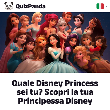
Quiz
Panda
Quale Disney Princess
sei tu? Scopri la tua
Principessa Disney