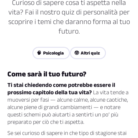
Curioso di sapere cosa ti aspetta nella
vita? Fai il nostro quiz di personalità per
scoprire i temi che daranno forma al tuo
futuro.
🧠 Psicologia
🤓 Altri quiz
Come sarà il tuo futuro?
Ti stai chiedendo come potrebbe essere il
prossimo capitolo della tua vita?
La vita tende a
muoversi per fasi — alcune calme, alcune caotiche,
alcune piene di grandi cambiamenti — e notare
questi schemi può aiutarti a sentirti un po’ più
preparato per ciò che ti aspetta.
Se sei curioso di sapere in che tipo di stagione stai