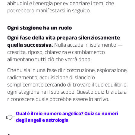
abitudini e l’energia per evidenziare i temi che
potrebbero manifestarsi in seguito.
Ogni stagione ha un ruolo
Ogni fase della vita prepara silenziosamente
quella successiva.
Nulla accade in isolamento —
crescita, riposo, chiarezza e cambiamento
alimentano tutti ciò che verrà dopo.
Che tu sia in una fase di ricostruzione, esplorazione,
radicamento, acquisizione di slancio o
semplicemente cercando di trovare il tuo equilibrio,
ogni stagione ha il suo scopo. Questo quiz ti aiuta a
riconoscere quale potrebbe essere in arrivo.
Qual è il mio numero angelico? Quiz su numeri
👉
degli angeli e astrologia