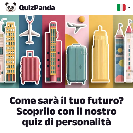
Quiz
Panda
Come sarà il tuo futuro?
Scoprilo con il nostro
quiz di personalità