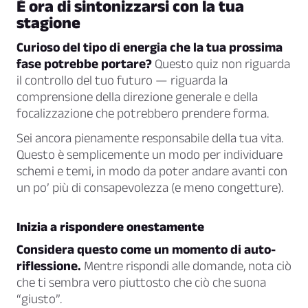
È ora di sintonizzarsi con la tua
stagione
Curioso del tipo di energia che la tua prossima
fase potrebbe portare?
Questo quiz non riguarda
il controllo del tuo futuro — riguarda la
comprensione della direzione generale e della
focalizzazione che potrebbero prendere forma.
Sei ancora pienamente responsabile della tua vita.
Questo è semplicemente un modo per individuare
schemi e temi, in modo da poter andare avanti con
un po’ più di consapevolezza (e meno congetture).
Inizia a rispondere onestamente
Considera questo come un momento di auto-
riflessione.
Mentre rispondi alle domande, nota ciò
che ti sembra vero piuttosto che ciò che suona
“giusto”.