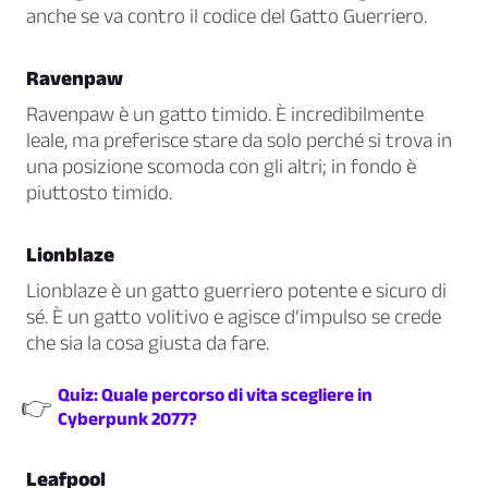
anche se va contro il codice del Gatto Guerriero.
Ravenpaw
Ravenpaw è un gatto timido. È incredibilmente
leale, ma preferisce stare da solo perché si trova in
una posizione scomoda con gli altri; in fondo è
piuttosto timido.
Lionblaze
Lionblaze è un gatto guerriero potente e sicuro di
sé. È un gatto volitivo e agisce d’impulso se crede
che sia la cosa giusta da fare.
Quiz: Quale percorso di vita scegliere in
👉
Cyberpunk 2077?
Leafpool