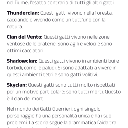
nel fiume, l’esatto contrario di tutti gli altri gatti.
Thunderclan:
Questi gatti vivono nella foresta,
cacciando e vivendo come un tutt’uno con la
natura.
Clan del Vento:
Questi gatti vivono nelle zone
ventose delle praterie. Sono agili e veloci e sono
ottimi cacciatori.
Shadowclan:
Questi gatti vivono in ambienti bui e
torbidi, come le paludi. Si sono adattati a vivere in
questi ambienti tetri e sono gatti volitivi.
Skyclan:
Questi gatti sono tutti molto rispettati
per un motivo particolare: sono tutti morti. Questo
è il clan dei morti.
Nel mondo dei Gatti Guerrieri, ogni singolo
personaggio ha una personalità unica e ha i suoi
problemi. La storia segue la drammatica faida tra i