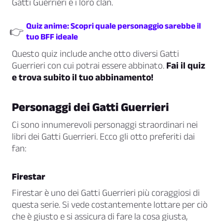
Gatti Guerrieri e i loro clan.
Quiz anime: Scopri quale personaggio sarebbe il
👉
tuo BFF ideale
Questo quiz include anche otto diversi Gatti
Guerrieri con cui potrai essere abbinato.
Fai il quiz
e trova subito il tuo abbinamento!
Personaggi dei Gatti Guerrieri
Ci sono innumerevoli personaggi straordinari nei
libri dei Gatti Guerrieri. Ecco gli otto preferiti dai
fan:
Firestar
Firestar è uno dei Gatti Guerrieri più coraggiosi di
questa serie. Si vede costantemente lottare per ciò
che è giusto e si assicura di fare la cosa giusta,