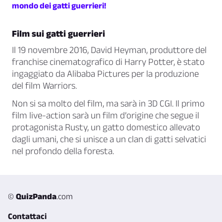
mondo dei gatti guerrieri!
Film sui gatti guerrieri
Il 19 novembre 2016, David Heyman, produttore del
franchise cinematografico di Harry Potter, è stato
ingaggiato da Alibaba Pictures per la produzione
del film Warriors.
Non si sa molto del film, ma sarà in 3D CGI. Il primo
film live-action sarà un film d’origine che segue il
protagonista Rusty, un gatto domestico allevato
dagli umani, che si unisce a un clan di gatti selvatici
nel profondo della foresta.
©
QuizPanda
.com
Contattaci