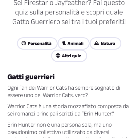
Sei Firestar o Jayfeather? Fai questo
quiz sulla personalità e scopri quale
Gatto Guerriero sei tra i tuoi preferiti!
🧐 Personalità
🐈 Animali
⛰️ Natura
🤓 Altri quiz
Gatti guerrieri
Ogni fan dei Warrior Cats ha sempre sognato di
essere uno dei Warrior Cats, vero?
Warrior Cats è una storia mozzafiato composta da
sei romanzi principali scritti da “Erin Hunter.”
Erin Hunter non è una persona sola, ma uno
pseudonimo collettivo utilizzato da diversi