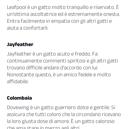
Leafpool è un gatto molto tranquillo e riservato. È
un’ottima ascoltatrice ed è estremamente onesta.
Entra facilmente in empatia con gli altri gatti e
aiuta a confortarli.
Jayfeather
Jayfeather è un gatto acuto e freddo. Fa
continuamente commenti spiritosi e gli altri gatti
trovano difficile andare d’accordo con lui.
Nonostante questo, è un amico fedele e molto
affidabile.
Colombaia
Dovewing è un gatto guerriero dolce e gentile. Si
assicura che tutti coloro che la circondano ricevano
la loro giusta dose di amore. È un gatto caloroso
che ama stare in mezzo agli altri.