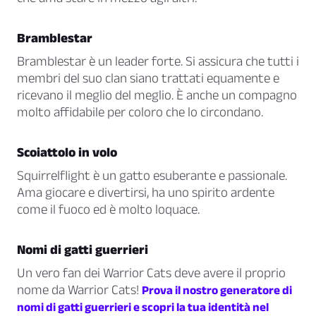
Bramblestar
Bramblestar è un leader forte. Si assicura che tutti i
membri del suo clan siano trattati equamente e
ricevano il meglio del meglio. È anche un compagno
molto affidabile per coloro che lo circondano.
Scoiattolo in volo
Squirrelflight è un gatto esuberante e passionale.
Ama giocare e divertirsi, ha uno spirito ardente
come il fuoco ed è molto loquace.
Nomi di gatti guerrieri
Un vero fan dei Warrior Cats deve avere il proprio
nome da Warrior Cats!
Prova il nostro generatore di
nomi di gatti guerrieri e scopri la tua identità nel