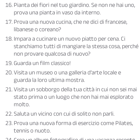
Pianta dei fiori nel tuo giardino. Se non ne hai uno,
prova una pianta in vaso da interno.
Prova una nuova cucina, che ne dici di francese,
libanese o coreano?
Impara a cucinare un nuovo piatto per cena. Ci
stanchiamo tutti di mangiare la stessa cosa, perché
non provare qualcosa di nuovo?
Guarda un film classico!
Visita un museo o una galleria d’arte locale e
guarda la loro ultima mostra.
Visita un sobborgo della tua città in cui non sei mai
stato prima o un luogo che non hai mai esplorato
molto.
Saluta un vicino con cui di solito non parli.
Prova una nuova forma di esercizio come Pilates,
tennis o nuoto.
Crea un album fotografico di una vacanza recente.