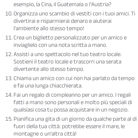
esempio, la Cina, il Guatemala o l’Austria?
Organizza uno scambio di vestiti con i tuoi amici. Ti
divertirai e risparmierai denaro e aiuterai
l’ambiente allo stesso tempo!
Crea un biglietto personalizzato per un amico e
inviaglielo con una nota scritta a mano.
Assisti a uno spettacolo nel tuo teatro locale.
Sostieni il teatro locale e trascorri una serata
divertente allo stesso tempo.
Chiama un amico con cui non hai parlato da tempo
e fai una lunga chiacchierata.
Fai un regalo di compleanno per un amico. I regali
fatti a mano sono personali e molto più speciali di
qualsiasi cosa tu possa acquistare in un negozio.
Pianifica una gita di un giorno da qualche parte al di
fuori della tua città: potrebbe essere il mare, le
montagne o un’altra città!