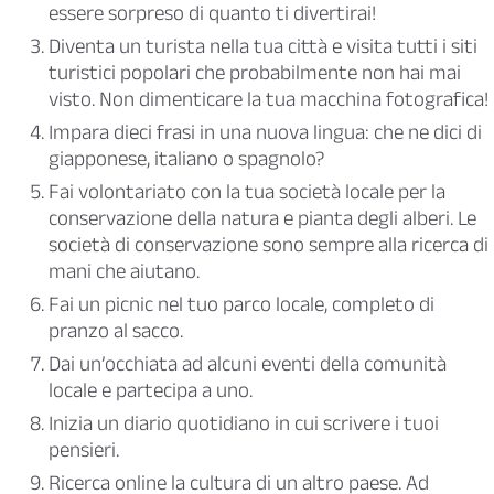
essere sorpreso di quanto ti divertirai!
Diventa un turista nella tua città e visita tutti i siti
turistici popolari che probabilmente non hai mai
visto. Non dimenticare la tua macchina fotografica!
Impara dieci frasi in una nuova lingua: che ne dici di
giapponese, italiano o spagnolo?
Fai volontariato con la tua società locale per la
conservazione della natura e pianta degli alberi. Le
società di conservazione sono sempre alla ricerca di
mani che aiutano.
Fai un picnic nel tuo parco locale, completo di
pranzo al sacco.
Dai un’occhiata ad alcuni eventi della comunità
locale e partecipa a uno.
Inizia un diario quotidiano in cui scrivere i tuoi
pensieri.
Ricerca online la cultura di un altro paese. Ad