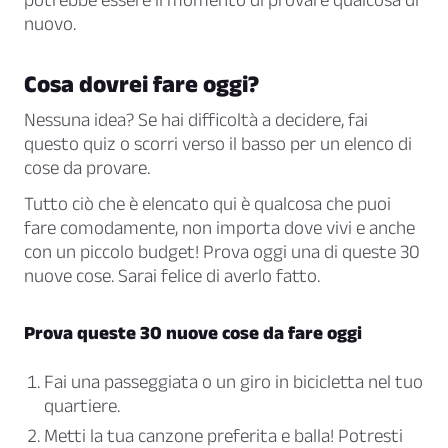
nuovo.
Cosa dovrei fare oggi?
Nessuna idea? Se hai difficoltà a decidere, fai
questo quiz o scorri verso il basso per un elenco di
cose da provare.
Tutto ciò che è elencato qui è qualcosa che puoi
fare comodamente, non importa dove vivi e anche
con un piccolo budget! Prova oggi una di queste 30
nuove cose. Sarai felice di averlo fatto.
Prova queste 30 nuove cose da fare oggi
Fai una passeggiata o un giro in bicicletta nel tuo
quartiere.
Metti la tua canzone preferita e balla! Potresti