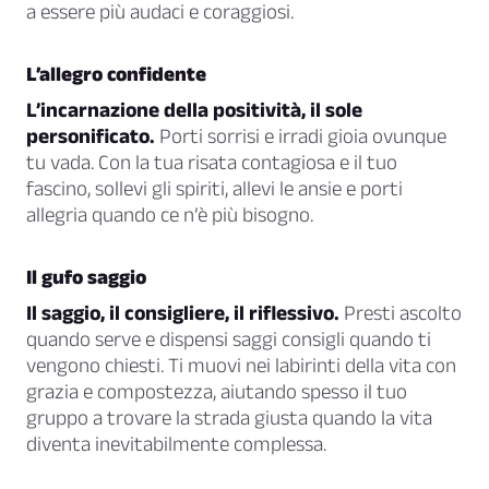
a essere più audaci e coraggiosi.
L’allegro confidente
L’incarnazione della positività, il sole
personificato.
Porti sorrisi e irradi gioia ovunque
tu vada. Con la tua risata contagiosa e il tuo
fascino, sollevi gli spiriti, allevi le ansie e porti
allegria quando ce n’è più bisogno.
Il gufo saggio
Il saggio, il consigliere, il riflessivo.
Presti ascolto
quando serve e dispensi saggi consigli quando ti
vengono chiesti. Ti muovi nei labirinti della vita con
grazia e compostezza, aiutando spesso il tuo
gruppo a trovare la strada giusta quando la vita
diventa inevitabilmente complessa.