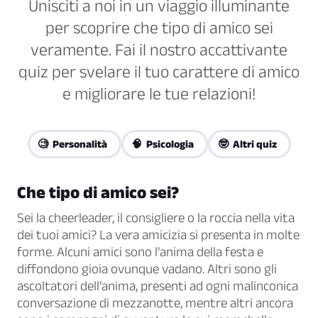
Unisciti a noi in un viaggio illuminante
per scoprire che tipo di amico sei
veramente. Fai il nostro accattivante
quiz per svelare il tuo carattere di amico
e migliorare le tue relazioni!
🧐 Personalità
🧠 Psicologia
🤓 Altri quiz
Che tipo di amico sei?
Sei la cheerleader, il consigliere o la roccia nella vita
dei tuoi amici? La vera amicizia si presenta in molte
forme. Alcuni amici sono l’anima della festa e
diffondono gioia ovunque vadano. Altri sono gli
ascoltatori dell’anima, presenti ad ogni malinconica
conversazione di mezzanotte, mentre altri ancora