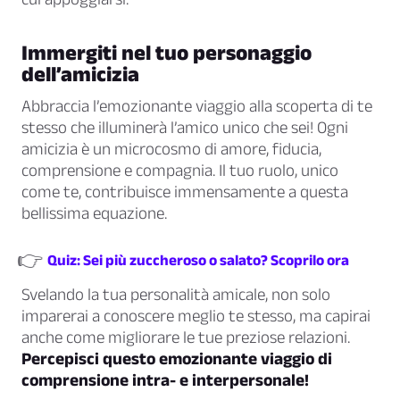
Immergiti nel tuo personaggio
dell’amicizia
Abbraccia l’emozionante viaggio alla scoperta di te
stesso che illuminerà l’amico unico che sei! Ogni
amicizia è un microcosmo di amore, fiducia,
comprensione e compagnia. Il tuo ruolo, unico
come te, contribuisce immensamente a questa
bellissima equazione.
👉
Quiz: Sei più zuccheroso o salato? Scoprilo ora
Svelando la tua personalità amicale, non solo
imparerai a conoscere meglio te stesso, ma capirai
anche come migliorare le tue preziose relazioni.
Percepisci questo emozionante viaggio di
comprensione intra- e interpersonale!