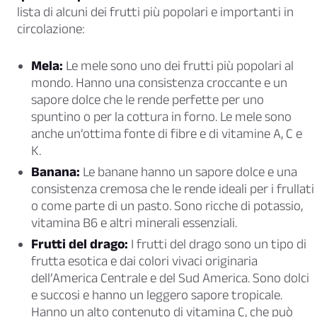
lista di alcuni dei frutti più popolari e importanti in
circolazione:
Mela:
Le mele sono uno dei frutti più popolari al
mondo. Hanno una consistenza croccante e un
sapore dolce che le rende perfette per uno
spuntino o per la cottura in forno. Le mele sono
anche un’ottima fonte di fibre e di vitamine A, C e
K.
Banana:
Le banane hanno un sapore dolce e una
consistenza cremosa che le rende ideali per i frullati
o come parte di un pasto. Sono ricche di potassio,
vitamina B6 e altri minerali essenziali.
Frutti del drago:
I frutti del drago sono un tipo di
frutta esotica e dai colori vivaci originaria
dell’America Centrale e del Sud America. Sono dolci
e succosi e hanno un leggero sapore tropicale.
Hanno un alto contenuto di vitamina C, che può