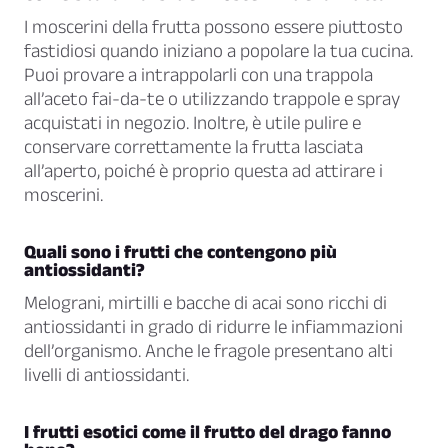
I moscerini della frutta possono essere piuttosto
fastidiosi quando iniziano a popolare la tua cucina.
Puoi provare a intrappolarli con una trappola
all’aceto fai-da-te o utilizzando trappole e spray
acquistati in negozio. Inoltre, è utile pulire e
conservare correttamente la frutta lasciata
all’aperto, poiché è proprio questa ad attirare i
moscerini.
Quali sono i frutti che contengono più
antiossidanti?
Melograni, mirtilli e bacche di acai sono ricchi di
antiossidanti in grado di ridurre le infiammazioni
dell’organismo. Anche le fragole presentano alti
livelli di antiossidanti.
I frutti esotici come il frutto del drago fanno