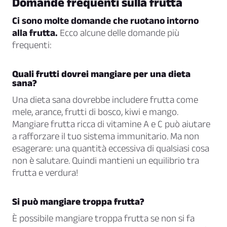
Domande frequenti sulla frutta
Ci sono molte domande che ruotano intorno
alla frutta.
Ecco alcune delle domande più
frequenti:
Quali frutti dovrei mangiare per una dieta
sana?
Una dieta sana dovrebbe includere frutta come
mele, arance, frutti di bosco, kiwi e mango.
Mangiare frutta ricca di vitamine A e C può aiutare
a rafforzare il tuo sistema immunitario. Ma non
esagerare: una quantità eccessiva di qualsiasi cosa
non è salutare. Quindi mantieni un equilibrio tra
frutta e verdura!
Si può mangiare troppa frutta?
È possibile mangiare troppa frutta se non si fa