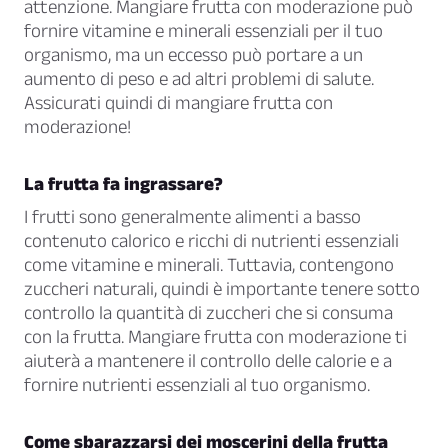
attenzione. Mangiare frutta con moderazione può
fornire vitamine e minerali essenziali per il tuo
organismo, ma un eccesso può portare a un
aumento di peso e ad altri problemi di salute.
Assicurati quindi di mangiare frutta con
moderazione!
La frutta fa ingrassare?
I frutti sono generalmente alimenti a basso
contenuto calorico e ricchi di nutrienti essenziali
come vitamine e minerali. Tuttavia, contengono
zuccheri naturali, quindi è importante tenere sotto
controllo la quantità di zuccheri che si consuma
con la frutta. Mangiare frutta con moderazione ti
aiuterà a mantenere il controllo delle calorie e a
fornire nutrienti essenziali al tuo organismo.
Come sbarazzarsi dei moscerini della frutta