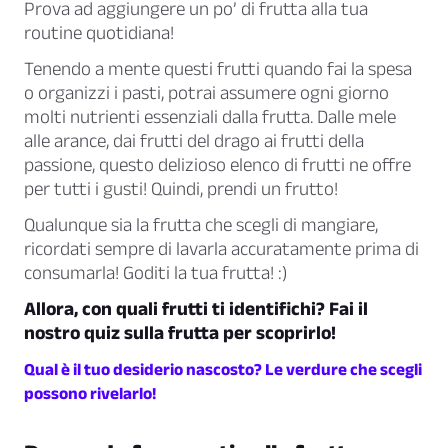
Prova ad aggiungere un po’ di frutta alla tua
routine quotidiana!
Tenendo a mente questi frutti quando fai la spesa
o organizzi i pasti, potrai assumere ogni giorno
molti nutrienti essenziali dalla frutta. Dalle mele
alle arance, dai frutti del drago ai frutti della
passione, questo delizioso elenco di frutti ne offre
per tutti i gusti! Quindi, prendi un frutto!
Qualunque sia la frutta che scegli di mangiare,
ricordati sempre di lavarla accuratamente prima di
consumarla! Goditi la tua frutta! :)
Allora, con quali frutti ti identifichi? Fai il
nostro quiz sulla frutta per scoprirlo!
Qual è il tuo desiderio nascosto? Le verdure che scegli
possono rivelarlo!