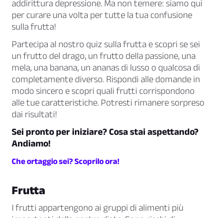
addirittura depressione. Ma non temere: siamo qui
per curare una volta per tutte la tua confusione
sulla frutta!
Partecipa al nostro quiz sulla frutta e scopri se sei
un frutto del drago, un frutto della passione, una
mela, una banana, un ananas di lusso o qualcosa di
completamente diverso. Rispondi alle domande in
modo sincero e scopri quali frutti corrispondono
alle tue caratteristiche. Potresti rimanere sorpreso
dai risultati!
Sei pronto per iniziare? Cosa stai aspettando?
Andiamo!
Che ortaggio sei? Scoprilo ora!
Frutta
I frutti appartengono ai gruppi di alimenti più