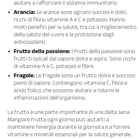
aiutare a rafforzare il sistema immunitario.
Arancia:
Le arance sono agrumi succosi e dolci,
ricchi di fibre, vitamine A e C e potassio. Hanno
molti benefici per la salute, tra cui il miglioramento
della salute del cuore e la protezione dagli
antiossidanti.
Frutto della passione:
I frutti della passione sono
frutti tropicali dal sapore dolce e aspro. Sono ricchi
di vitamine A e C, potassio e fibre.
Fragole:
Le fragole sono un frutto dolce e succoso
pieno di sapore. Contengono vitamina C, fibre e
acido folico, che possono aiutare a ridurre le
infiammazioni dell’organismo.
La frutta è una parte importante di una dieta sana.
Mangiare frutta ogni giorno può aiutarti a
mantenere l’energia durante la giornata e a fornire
vitamine e minerali essenziali per la salute generale.