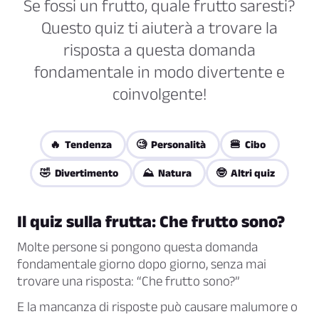
Se fossi un frutto, quale frutto saresti?
Questo quiz ti aiuterà a trovare la
risposta a questa domanda
fondamentale in modo divertente e
coinvolgente!
🔥 Tendenza
🧐 Personalità
🍔 Cibo
🤣 Divertimento
⛰️ Natura
🤓 Altri quiz
Il quiz sulla frutta: Che frutto sono?
Molte persone si pongono questa domanda
fondamentale giorno dopo giorno, senza mai
trovare una risposta: “Che frutto sono?”
E la mancanza di risposte può causare malumore o