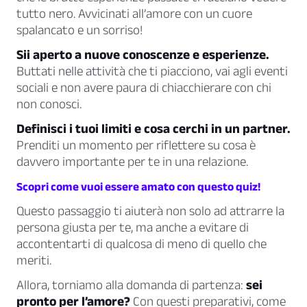
tutto nero. Avvicinati all’amore con un cuore
spalancato e un sorriso!
Sii aperto a nuove conoscenze e esperienze.
Buttati nelle attività che ti piacciono, vai agli eventi
sociali e non avere paura di chiacchierare con chi
non conosci.
Definisci i tuoi limiti e cosa cerchi in un partner.
Prenditi un momento per riflettere su cosa è
davvero importante per te in una relazione.
Scopri come vuoi essere amato con questo quiz!
Questo passaggio ti aiuterà non solo ad attrarre la
persona giusta per te, ma anche a evitare di
accontentarti di qualcosa di meno di quello che
meriti.
Allora, torniamo alla domanda di partenza:
sei
pronto per l’amore?
Con questi preparativi, come