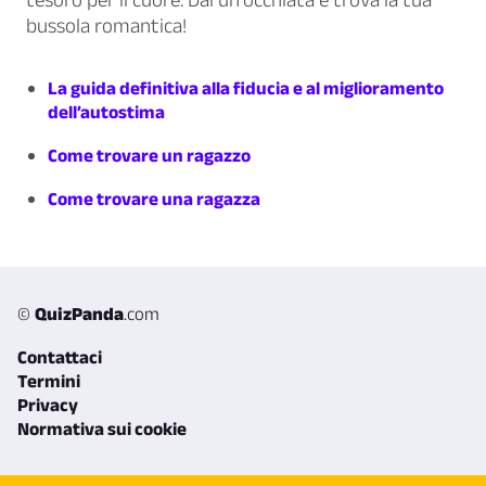
bussola romantica!
La guida definitiva alla fiducia e al miglioramento
dell’autostima
Come trovare un ragazzo
Come trovare una ragazza
©
QuizPanda
.com
Contattaci
Termini
Privacy
Normativa sui cookie