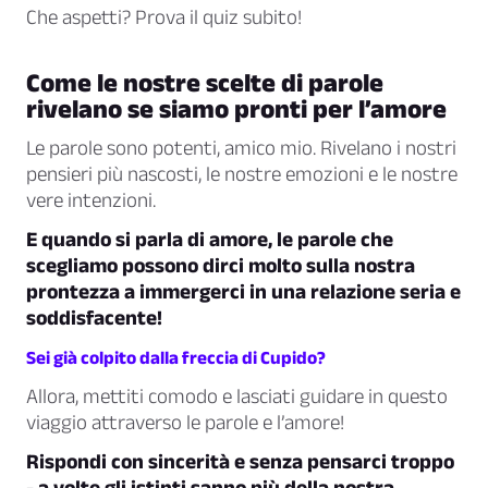
Che aspetti? Prova il quiz subito!
Come le nostre scelte di parole
rivelano se siamo pronti per l’amore
Le parole sono potenti, amico mio. Rivelano i nostri
pensieri più nascosti, le nostre emozioni e le nostre
vere intenzioni.
E quando si parla di amore, le parole che
scegliamo possono dirci molto sulla nostra
prontezza a immergerci in una relazione seria e
soddisfacente!
Sei già colpito dalla freccia di Cupido?
Allora, mettiti comodo e lasciati guidare in questo
viaggio attraverso le parole e l’amore!
Rispondi con sincerità e senza pensarci troppo
- a volte gli istinti sanno più della nostra