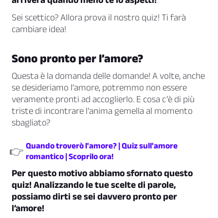
Sei scettico? Allora prova il nostro quiz! Ti farà
cambiare idea!
Sono pronto per l’amore?
Questa è la domanda delle domande! A volte, anche
se desideriamo l’amore, potremmo non essere
veramente pronti ad accoglierlo. E cosa c’è di più
triste di incontrare l’anima gemella al momento
sbagliato?
Quando troverò l'amore? | Quiz sull'amore
👉
romantico | Scoprilo ora!
Per questo motivo abbiamo sfornato questo
quiz! Analizzando le tue scelte di parole,
possiamo dirti se sei davvero pronto per
l’amore!