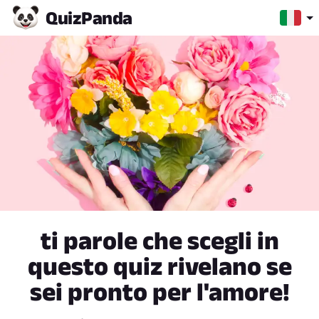
Quiz
Panda
ti parole che scegli in
questo quiz rivelano se
sei pronto per l'amore!