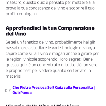
maestro, questo quiz è pensato per mettere alla
prova la tua conoscenza del vino e scoprire il tuo
profilo enologico.
Approfondisci la tua Comprensione
del Vino
Se sei un fanatico del vino, probabilmente hai già
passato ore a studiare le varie tipologie di vino, a
capire come si fa il vino e magari anche a girare per
le regioni vinicole scoprendo i loro segreti. Bene,
questo quiz è un concentrato di tutto ciò: un vero
e proprio test per vedere quanto sei ferrato in
materia!
Che Pietra Preziosa Sei? Quiz sulla Personalita |
👉
QuizPanda