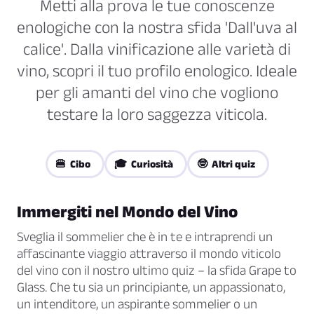
Metti alla prova le tue conoscenze
enologiche con la nostra sfida 'Dall'uva al
calice'. Dalla vinificazione alle varietà di
vino, scopri il tuo profilo enologico. Ideale
per gli amanti del vino che vogliono
testare la loro saggezza viticola.
🍔 Cibo
🎓 Curiosità
🤓 Altri quiz
Immergiti nel Mondo del Vino
Sveglia il sommelier che è in te e intraprendi un
affascinante viaggio attraverso il mondo viticolo
del vino con il nostro ultimo quiz – la sfida Grape to
Glass. Che tu sia un principiante, un appassionato,
un intenditore, un aspirante sommelier o un