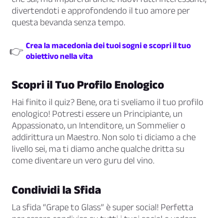
divertendoti e approfondendo il tuo amore per
questa bevanda senza tempo.
Crea la macedonia dei tuoi sogni e scopri il tuo
👉
obiettivo nella vita
Scopri il Tuo Profilo Enologico
Hai finito il quiz? Bene, ora ti sveliamo il tuo profilo
enologico! Potresti essere un Principiante, un
Appassionato, un Intenditore, un Sommelier o
addirittura un Maestro. Non solo ti diciamo a che
livello sei, ma ti diamo anche qualche dritta su
come diventare un vero guru del vino.
Condividi la Sfida
La sfida “Grape to Glass” è super social! Perfetta