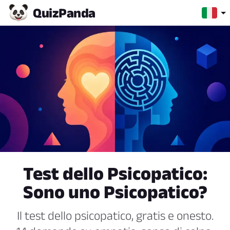
Quiz
Panda
Test dello Psicopatico:
Sono uno Psicopatico?
Il test dello psicopatico, gratis e onesto.