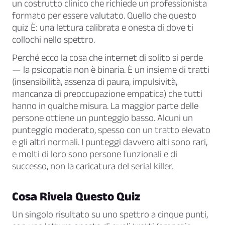
un costrutto clinico che richiede un professionista
formato per essere valutato. Quello che questo
quiz È: una lettura calibrata e onesta di dove ti
collochi nello spettro.
Perché ecco la cosa che internet di solito si perde
— la psicopatia non è binaria. È un insieme di tratti
(insensibilità, assenza di paura, impulsività,
mancanza di preoccupazione empatica) che tutti
hanno in qualche misura. La maggior parte delle
persone ottiene un punteggio basso. Alcuni un
punteggio moderato, spesso con un tratto elevato
e gli altri normali. I punteggi davvero alti sono rari,
e molti di loro sono persone funzionali e di
successo, non la caricatura del serial killer.
Cosa Rivela Questo Quiz
Un singolo risultato su uno spettro a cinque punti,