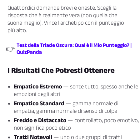
Quattordici domande brevi e oneste. Scegli la
risposta che è realmente vera (non quella che
suona meglio). Vince l’archetipo con il punteggio
più alto.
Test della Triade Oscura: Qual è il Mio Punteggio? |
👉
QuizPanda
I Risultati Che Potresti Ottenere
Empatico Estremo
— sente tutto, spesso anche le
emozioni degli altri
Empatico Standard
— gamma normale di
empatia, gamma normale di senso di colpa
Freddo e Distaccato
— controllato, poco emotivo,
non significa poco etico
Tratti Notevoli
— uno o due gruppi di tratti