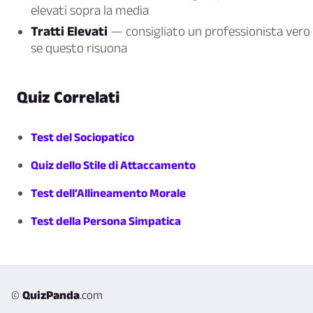
elevati sopra la media
Tratti Elevati
— consigliato un professionista vero
se questo risuona
Quiz Correlati
Test del Sociopatico
Quiz dello Stile di Attaccamento
Test dell’Allineamento Morale
Test della Persona Simpatica
©
QuizPanda
.com