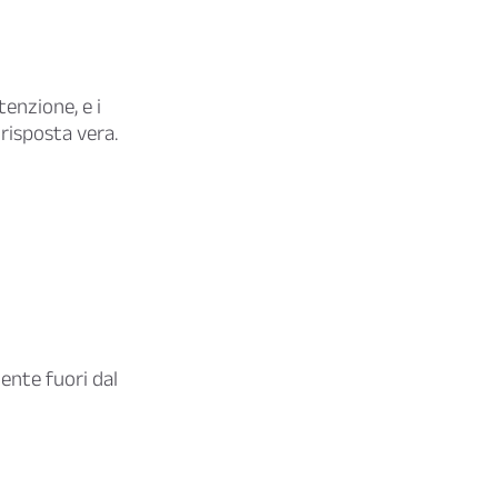
tenzione, e i
 risposta vera.
ente fuori dal