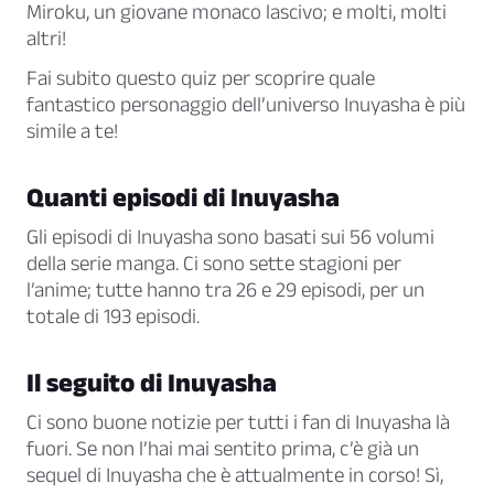
Miroku, un giovane monaco lascivo; e molti, molti
altri!
Fai subito questo quiz per scoprire quale
fantastico personaggio dell’universo Inuyasha è più
simile a te!
Quanti episodi di Inuyasha
Gli episodi di Inuyasha sono basati sui 56 volumi
della serie manga. Ci sono sette stagioni per
l’anime; tutte hanno tra 26 e 29 episodi, per un
totale di 193 episodi.
Il seguito di Inuyasha
Ci sono buone notizie per tutti i fan di Inuyasha là
fuori. Se non l’hai mai sentito prima, c’è già un
sequel di Inuyasha che è attualmente in corso! Sì,