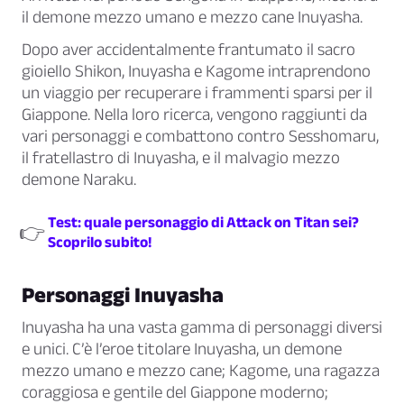
il demone mezzo umano e mezzo cane Inuyasha.
Dopo aver accidentalmente frantumato il sacro
gioiello Shikon, Inuyasha e Kagome intraprendono
un viaggio per recuperare i frammenti sparsi per il
Giappone. Nella loro ricerca, vengono raggiunti da
vari personaggi e combattono contro Sesshomaru,
il fratellastro di Inuyasha, e il malvagio mezzo
demone Naraku.
Test: quale personaggio di Attack on Titan sei?
👉
Scoprilo subito!
Personaggi Inuyasha
Inuyasha ha una vasta gamma di personaggi diversi
e unici. C’è l’eroe titolare Inuyasha, un demone
mezzo umano e mezzo cane; Kagome, una ragazza
coraggiosa e gentile del Giappone moderno;