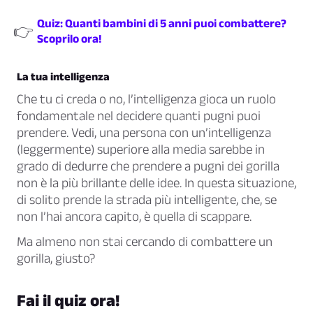
Quiz: Quanti bambini di 5 anni puoi combattere?
👉
Scoprilo ora!
La tua intelligenza
Che tu ci creda o no, l’intelligenza gioca un ruolo
fondamentale nel decidere quanti pugni puoi
prendere. Vedi, una persona con un’intelligenza
(leggermente) superiore alla media sarebbe in
grado di dedurre che prendere a pugni dei gorilla
non è la più brillante delle idee. In questa situazione,
di solito prende la strada più intelligente, che, se
non l’hai ancora capito, è quella di scappare.
Ma almeno non stai cercando di combattere un
gorilla, giusto?
Fai il quiz ora!