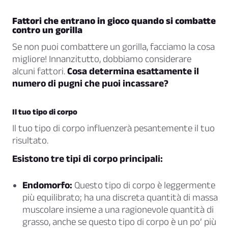
Fattori che entrano in gioco quando si combatte
contro un gorilla
Se non puoi combattere un gorilla, facciamo la cosa
migliore! Innanzitutto, dobbiamo considerare
alcuni fattori.
Cosa determina esattamente il
numero di pugni che puoi incassare?
Il tuo tipo di corpo
Il tuo tipo di corpo influenzerà pesantemente il tuo
risultato.
Esistono tre tipi di corpo principali:
Endomorfo:
Questo tipo di corpo è leggermente
più equilibrato; ha una discreta quantità di massa
muscolare insieme a una ragionevole quantità di
grasso, anche se questo tipo di corpo è un po’ più