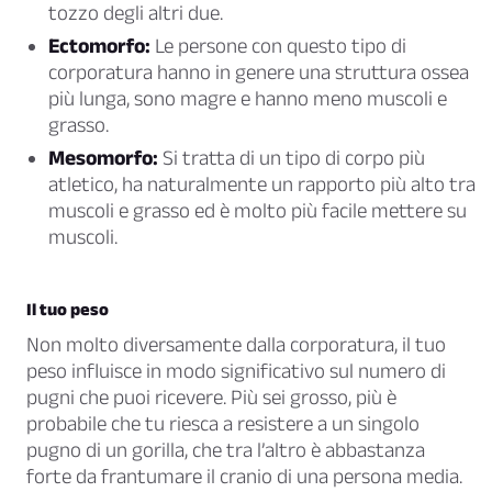
tozzo degli altri due.
Ectomorfo:
Le persone con questo tipo di
corporatura hanno in genere una struttura ossea
più lunga, sono magre e hanno meno muscoli e
grasso.
Mesomorfo:
Si tratta di un tipo di corpo più
atletico, ha naturalmente un rapporto più alto tra
muscoli e grasso ed è molto più facile mettere su
muscoli.
Il tuo peso
Non molto diversamente dalla corporatura, il tuo
peso influisce in modo significativo sul numero di
pugni che puoi ricevere. Più sei grosso, più è
probabile che tu riesca a resistere a un singolo
pugno di un gorilla, che tra l’altro è abbastanza
forte da frantumare il cranio di una persona media.