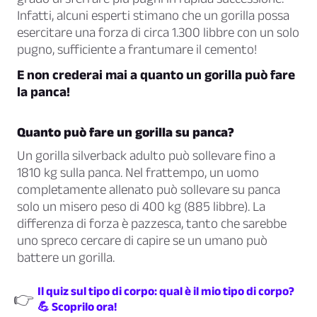
Infatti, alcuni esperti stimano che un gorilla possa
esercitare una forza di circa 1.300 libbre con un solo
pugno, sufficiente a frantumare il cemento!
E non crederai mai a quanto un gorilla può fare
la panca!
Quanto può fare un gorilla su panca?
Un gorilla silverback adulto può sollevare fino a
1810 kg sulla panca. Nel frattempo, un uomo
completamente allenato può sollevare su panca
solo un misero peso di 400 kg (885 libbre). La
differenza di forza è pazzesca, tanto che sarebbe
uno spreco cercare di capire se un umano può
battere un gorilla.
Il quiz sul tipo di corpo: qual è il mio tipo di corpo?
👉
💪 Scoprilo ora!