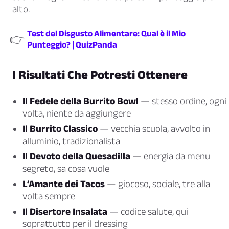
alto.
Test del Disgusto Alimentare: Qual è il Mio
👉
Punteggio? | QuizPanda
I Risultati Che Potresti Ottenere
Il Fedele della Burrito Bowl
— stesso ordine, ogni
volta, niente da aggiungere
Il Burrito Classico
— vecchia scuola, avvolto in
alluminio, tradizionalista
Il Devoto della Quesadilla
— energia da menu
segreto, sa cosa vuole
L’Amante dei Tacos
— giocoso, sociale, tre alla
volta sempre
Il Disertore Insalata
— codice salute, qui
soprattutto per il dressing