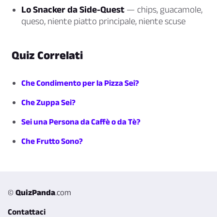
Lo Snacker da Side-Quest
— chips, guacamole,
queso, niente piatto principale, niente scuse
Quiz Correlati
Che Condimento per la Pizza Sei?
Che Zuppa Sei?
Sei una Persona da Caffè o da Tè?
Che Frutto Sono?
©
QuizPanda
.com
Contattaci