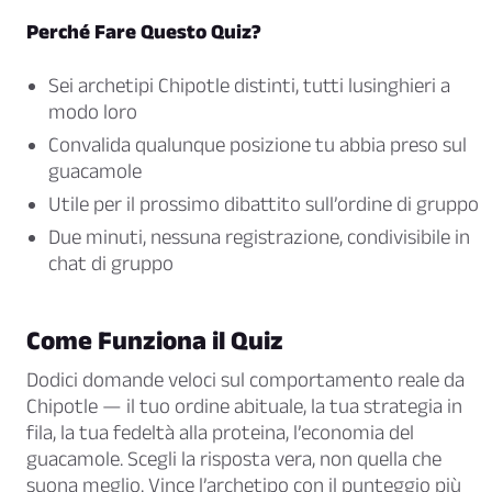
Perché Fare Questo Quiz?
Sei archetipi Chipotle distinti, tutti lusinghieri a
modo loro
Convalida qualunque posizione tu abbia preso sul
guacamole
Utile per il prossimo dibattito sull’ordine di gruppo
Due minuti, nessuna registrazione, condivisibile in
chat di gruppo
Come Funziona il Quiz
Dodici domande veloci sul comportamento reale da
Chipotle — il tuo ordine abituale, la tua strategia in
fila, la tua fedeltà alla proteina, l’economia del
guacamole. Scegli la risposta vera, non quella che
suona meglio. Vince l’archetipo con il punteggio più