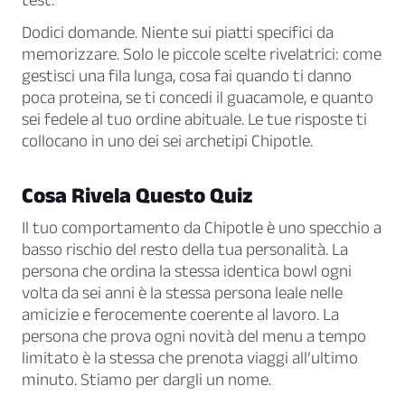
Dodici domande. Niente sui piatti specifici da
memorizzare. Solo le piccole scelte rivelatrici: come
gestisci una fila lunga, cosa fai quando ti danno
poca proteina, se ti concedi il guacamole, e quanto
sei fedele al tuo ordine abituale. Le tue risposte ti
collocano in uno dei sei archetipi Chipotle.
Cosa Rivela Questo Quiz
Il tuo comportamento da Chipotle è uno specchio a
basso rischio del resto della tua personalità. La
persona che ordina la stessa identica bowl ogni
volta da sei anni è la stessa persona leale nelle
amicizie e ferocemente coerente al lavoro. La
persona che prova ogni novità del menu a tempo
limitato è la stessa che prenota viaggi all’ultimo
minuto. Stiamo per dargli un nome.