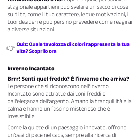
stagionale appartieni può svelare un sacco di cose
su di te, come il tuo carattere, le tue motivazioni, i
tuoi desideri e può persino prevedere come reagirai
a diverse situazioni.
Quiz: Quale tavolozza di colori rappresenta la tua
👉
vita? Scoprilo ora
Inverno Incantato
Brrr! Senti quel freddo? È l’inverno che arriva?
Le persone che si riconoscono nell’Inverno
Incantato sono attratte dai toni freddi e
dall’eleganza dell’argento. Amano la tranquillità e la
calma e hanno un fascino misterioso che è
irresistibile.
Come la quiete di un paesaggio innevato, offrono
un’oasi di pace nel caos, sempre alla ricerca di