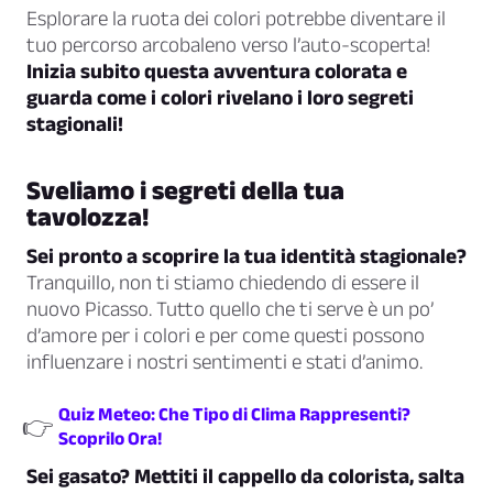
Esplorare la ruota dei colori potrebbe diventare il
tuo percorso arcobaleno verso l’auto-scoperta!
Inizia subito questa avventura colorata e
guarda come i colori rivelano i loro segreti
stagionali!
Sveliamo i segreti della tua
tavolozza!
Sei pronto a scoprire la tua identità stagionale?
Tranquillo, non ti stiamo chiedendo di essere il
nuovo Picasso. Tutto quello che ti serve è un po’
d’amore per i colori e per come questi possono
influenzare i nostri sentimenti e stati d’animo.
Quiz Meteo: Che Tipo di Clima Rappresenti?
👉
Scoprilo Ora!
Sei gasato? Mettiti il cappello da colorista, salta