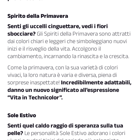
Spirito della Primavera
Senti gli uccelli cinguettare, vedi i fiori
sbocciare?
Gli Spiriti della Primavera sono attratti
dai colori chiari e leggeri che simboleggiano nuovi
inizi e il risveglio della vita. Accolgono il
cambiamento, incarnando la rinascita e la crescita.
Come la primavera, con la sua varietà di colori
vivaci, la loro natura è varia e diversa, piena di
sorprese inaspettate!
Incredibilmente adattabili,
danno un nuovo significato all’espressione
“Vita in Technicolor”.
Sole Estivo
Senti quel caldo raggio di speranza sulla tua
pelle?
Le personalità Sole Estivo adorano i colori