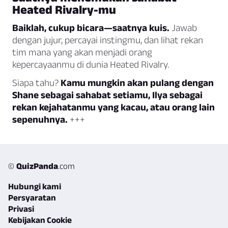
Heated Rivalry-mu
Baiklah, cukup bicara—saatnya kuis.
Jawab
dengan jujur, percayai instingmu, dan lihat rekan
tim mana yang akan menjadi orang
kepercayaanmu di dunia Heated Rivalry.
Siapa tahu?
Kamu mungkin akan pulang dengan
Shane sebagai sahabat setiamu, Ilya sebagai
rekan kejahatanmu yang kacau, atau orang lain
sepenuhnya.
+++
©
QuizPanda
.com
Hubungi kami
Persyaratan
Privasi
Kebijakan Cookie