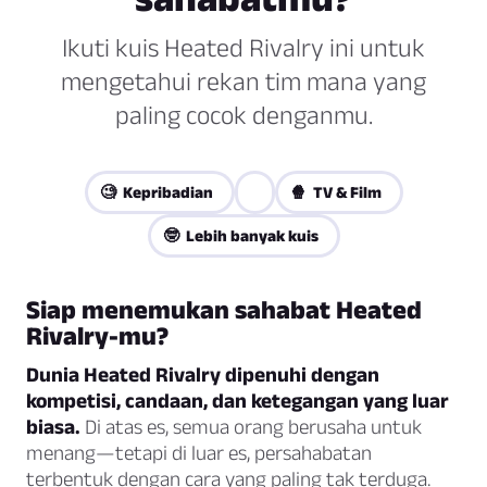
Ikuti kuis Heated Rivalry ini untuk
mengetahui rekan tim mana yang
paling cocok denganmu.
🧐 Kepribadian
🍿 TV & Film
🤓 Lebih banyak kuis
Siap menemukan sahabat Heated
Rivalry-mu?
Dunia Heated Rivalry dipenuhi dengan
kompetisi, candaan, dan ketegangan yang luar
biasa.
Di atas es, semua orang berusaha untuk
menang—tetapi di luar es, persahabatan
terbentuk dengan cara yang paling tak terduga.