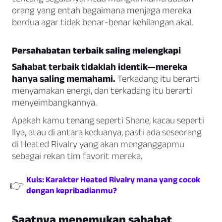
orang yang entah bagaimana menjaga mereka
berdua agar tidak benar-benar kehilangan akal.
Persahabatan terbaik saling melengkapi
Sahabat terbaik tidaklah identik—mereka
hanya saling memahami.
Terkadang itu berarti
menyamakan energi, dan terkadang itu berarti
menyeimbangkannya.
Apakah kamu tenang seperti Shane, kacau seperti
Ilya, atau di antara keduanya, pasti ada seseorang
di Heated Rivalry yang akan menganggapmu
sebagai rekan tim favorit mereka.
Kuis: Karakter Heated Rivalry mana yang cocok
👉
dengan kepribadianmu?
Saatnya menemukan sahabat