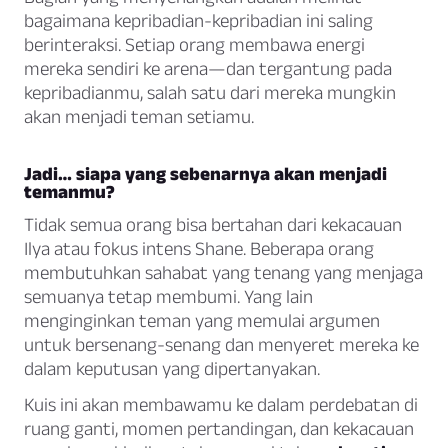
bagaimana kepribadian-kepribadian ini saling
berinteraksi. Setiap orang membawa energi
mereka sendiri ke arena—dan tergantung pada
kepribadianmu, salah satu dari mereka mungkin
akan menjadi teman setiamu.
Jadi… siapa yang sebenarnya akan menjadi
temanmu?
Tidak semua orang bisa bertahan dari kekacauan
Ilya atau fokus intens Shane. Beberapa orang
membutuhkan sahabat yang tenang yang menjaga
semuanya tetap membumi. Yang lain
menginginkan teman yang memulai argumen
untuk bersenang-senang dan menyeret mereka ke
dalam keputusan yang dipertanyakan.
Kuis ini akan membawamu ke dalam perdebatan di
ruang ganti, momen pertandingan, dan kekacauan