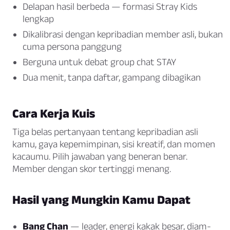
Delapan hasil berbeda — formasi Stray Kids
lengkap
Dikalibrasi dengan kepribadian member asli, bukan
cuma persona panggung
Berguna untuk debat group chat STAY
Dua menit, tanpa daftar, gampang dibagikan
Cara Kerja Kuis
Tiga belas pertanyaan tentang kepribadian asli
kamu, gaya kepemimpinan, sisi kreatif, dan momen
kacaumu. Pilih jawaban yang beneran benar.
Member dengan skor tertinggi menang.
Hasil yang Mungkin Kamu Dapat
Bang Chan
— leader, energi kakak besar, diam-