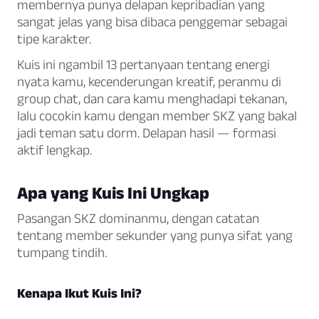
membernya punya delapan kepribadian yang
sangat jelas yang bisa dibaca penggemar sebagai
tipe karakter.
Kuis ini ngambil 13 pertanyaan tentang energi
nyata kamu, kecenderungan kreatif, peranmu di
group chat, dan cara kamu menghadapi tekanan,
lalu cocokin kamu dengan member SKZ yang bakal
jadi teman satu dorm. Delapan hasil — formasi
aktif lengkap.
Apa yang Kuis Ini Ungkap
Pasangan SKZ dominanmu, dengan catatan
tentang member sekunder yang punya sifat yang
tumpang tindih.
Kenapa Ikut Kuis Ini?