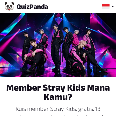
Quiz
Panda
Member Stray Kids Mana
Kamu?
Kuis member Stray Kids, gratis. 13