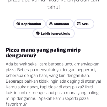
tahu!
🧐 Kepribadian
🍔 Makanan
🤣 Seru
🤓 Lebih banyak kuis
Pizza mana yang paling mirip
denganmu?
Ada banyak sekali cara berbeda untuk menyiapkan
pizza. Beberapa menyukainya dengan pepperoni,
beberapa dengan ham, yang lain dengan ikan.
Beberapa bahkan tidak ingin ada daging di atasnya!
Kamu suka nanas, tapi tidak di atas pizza? Ikuti
kuis ini untuk mengetahui pizza mana yang paling
mirip denganmu! Apakah kamu seperti pizza
favoritmu?