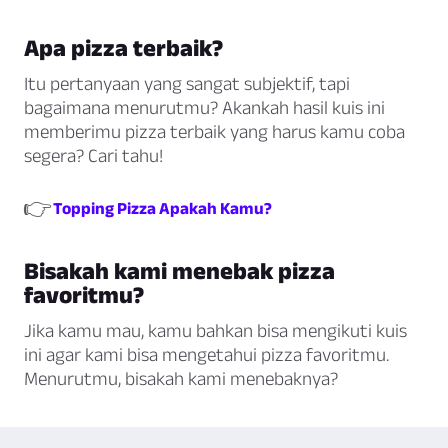
Apa pizza terbaik?
Itu pertanyaan yang sangat subjektif, tapi
bagaimana menurutmu? Akankah hasil kuis ini
memberimu pizza terbaik yang harus kamu coba
segera? Cari tahu!
👉
Topping Pizza Apakah Kamu?
Bisakah kami menebak pizza
favoritmu?
Jika kamu mau, kamu bahkan bisa mengikuti kuis
ini agar kami bisa mengetahui pizza favoritmu.
Menurutmu, bisakah kami menebaknya?