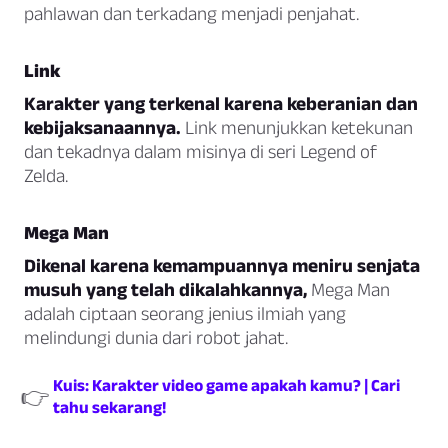
pahlawan dan terkadang menjadi penjahat.
Link
Karakter yang terkenal karena keberanian dan
kebijaksanaannya.
Link menunjukkan ketekunan
dan tekadnya dalam misinya di seri Legend of
Zelda.
Mega Man
Dikenal karena kemampuannya meniru senjata
musuh yang telah dikalahkannya,
Mega Man
adalah ciptaan seorang jenius ilmiah yang
melindungi dunia dari robot jahat.
Kuis: Karakter video game apakah kamu? | Cari
👉
tahu sekarang!