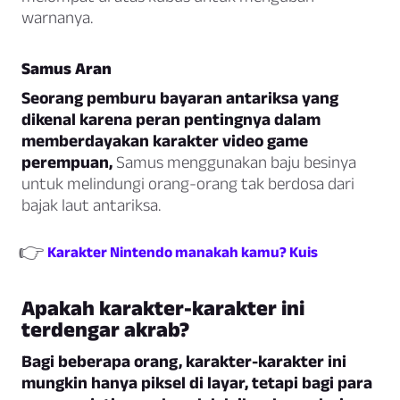
warnanya.
Samus Aran
Seorang pemburu bayaran antariksa yang
dikenal karena peran pentingnya dalam
memberdayakan karakter video game
perempuan,
Samus menggunakan baju besinya
untuk melindungi orang-orang tak berdosa dari
bajak laut antariksa.
👉
Karakter Nintendo manakah kamu? Kuis
Apakah karakter-karakter ini
terdengar akrab?
Bagi beberapa orang, karakter-karakter ini
mungkin hanya piksel di layar, tetapi bagi para