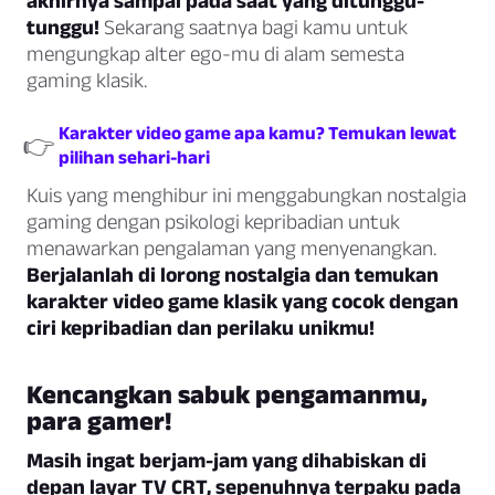
akhirnya sampai pada saat yang ditunggu-
tunggu!
Sekarang saatnya bagi kamu untuk
mengungkap alter ego-mu di alam semesta
gaming klasik.
Karakter video game apa kamu? Temukan lewat
👉
pilihan sehari-hari
Kuis yang menghibur ini menggabungkan nostalgia
gaming dengan psikologi kepribadian untuk
menawarkan pengalaman yang menyenangkan.
Berjalanlah di lorong nostalgia dan temukan
karakter video game klasik yang cocok dengan
ciri kepribadian dan perilaku unikmu!
Kencangkan sabuk pengamanmu,
para gamer!
Masih ingat berjam-jam yang dihabiskan di
depan layar TV CRT, sepenuhnya terpaku pada