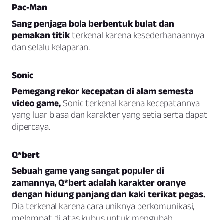
Pac-Man
Sang penjaga bola berbentuk bulat dan
pemakan titik
terkenal karena kesederhanaannya
dan selalu kelaparan.
Sonic
Pemegang rekor kecepatan di alam semesta
video game,
Sonic terkenal karena kecepatannya
yang luar biasa dan karakter yang setia serta dapat
dipercaya.
Q*bert
Sebuah game yang sangat populer di
zamannya, Q*bert adalah karakter oranye
dengan hidung panjang dan kaki terikat pegas.
Dia terkenal karena cara uniknya berkomunikasi,
melompat di atas kubus untuk mengubah