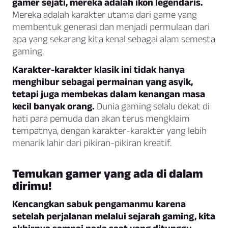
gamer sejati, mereka adalah ikon legendaris.
Mereka adalah karakter utama dari game yang
membentuk generasi dan menjadi permulaan dari
apa yang sekarang kita kenal sebagai alam semesta
gaming.
Karakter-karakter klasik ini tidak hanya
menghibur sebagai permainan yang asyik,
tetapi juga membekas dalam kenangan masa
kecil banyak orang.
Dunia gaming selalu dekat di
hati para pemuda dan akan terus mengklaim
tempatnya, dengan karakter-karakter yang lebih
menarik lahir dari pikiran-pikiran kreatif.
Temukan gamer yang ada di dalam
dirimu!
Kencangkan sabuk pengamanmu karena
setelah perjalanan melalui sejarah gaming, kita