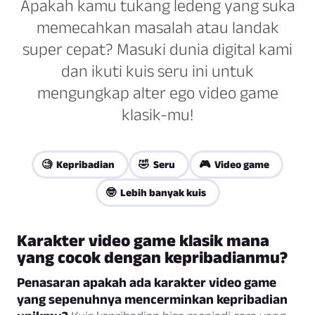
Apakah kamu tukang ledeng yang suka
memecahkan masalah atau landak
super cepat? Masuki dunia digital kami
dan ikuti kuis seru ini untuk
mengungkap alter ego video game
klasik-mu!
🧐 Kepribadian
🤣 Seru
🎮 Video game
🤓 Lebih banyak kuis
Karakter video game klasik mana
yang cocok dengan kepribadianmu?
Penasaran apakah ada karakter video game
yang sepenuhnya mencerminkan kepribadian