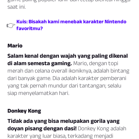
saat ini.
Kuis: Bisakah kami menebak karakter Nintendo
👉
favoritmu?
Mario
Salam kenal dengan wajah yang paling dikenal
di alam semesta gaming.
Mario, dengan topi
merah dan celana overall ikoniknya, adalah bintang
dari banyak game. Dia adalah karakter pemberani
yang tak pernah mundur dari tantangan; selalu
siap menyelamatkan hari.
Donkey Kong
Tidak ada yang bisa melupakan gorila yang
doyan pisang dengan dasi!
Donkey Kong adalah
karakter yang luar biasa, terkadang menjadi