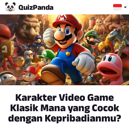
Quiz
Panda
Karakter Video Game
Klasik Mana yang Cocok
dengan Kepribadianmu?