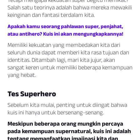
Salah satu teorinya adalah bahwa mereka mewakili
keinginan dan fantasi terdalam kita.
Apakah kamu seorang pahlawan super, penjahat,
atau antihero? Kuis ini akan mengungkapkannya!
Memiliki kekuatan yang membedakan kita dari
seluruh dunia dapat memberi kita rasa tujuan dan
identitas. Ditambah lagi, mari kita jujur, akan
sangat keren untuk memiliki beberapa kemampuan
yang hebat.
Tes Superhero
Sebelum kita mulai, penting untuk diingat bahwa
kuis ini hanya untuk bersenang-senang.
Meskipun beberapa orang mungkin percaya
pada kemampuan supernatural, kuis ini adalah
tentang memanfaatkan imajinasi kita dan