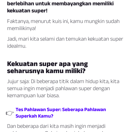
berlebihan untuk membayangkan memiliki
kekuatan super!
Faktanya, menurut kuis ini, kamu mungkin sudah
memilikinya!
Jadi, mari kita selami dan temukan kekuatan super
idealmu.
Kekuatan super apa yang
seharusnya kamu miliki?
Jujur saja: Di beberapa titik dalam hidup kita, kita
semua ingin menjadi pahlawan super dengan
kemampuan luar biasa.
Tes Pahlawan Super: Seberapa Pahlawan
👉
Superkah Kamu?
Dan beberapa dari kita masih ingin menjadi