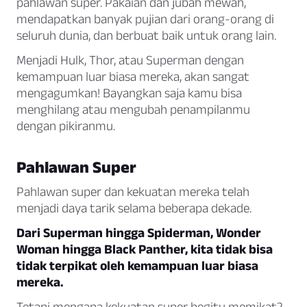
pahlawan super. Pakaian dan jubah mewah,
mendapatkan banyak pujian dari orang-orang di
seluruh dunia, dan berbuat baik untuk orang lain.
Menjadi Hulk, Thor, atau Superman dengan
kemampuan luar biasa mereka, akan sangat
mengagumkan! Bayangkan saja kamu bisa
menghilang atau mengubah penampilanmu
dengan pikiranmu.
Pahlawan Super
Pahlawan super dan kekuatan mereka telah
menjadi daya tarik selama beberapa dekade.
Dari Superman hingga Spiderman, Wonder
Woman hingga Black Panther, kita tidak bisa
tidak terpikat oleh kemampuan luar biasa
mereka.
Tetapi mengapa kekuatan super begitu memikat?