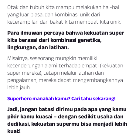
Otak dan tubuh kita mampu melakukan hal-hal
yang luar biasa, dan kombinasi unik dari
keterampilan dan bakat kita membuat kita unik.
Para ilmuwan percaya bahwa kekuatan super
kita berasal dari kombinasi genetika,
lingkungan, dan latihan.
Misalnya, seseorang mungkin memiliki
kecenderungan alami terhadap empati (kekuatan
super mereka), tetapi melalui latihan dan
pengalaman, mereka dapat mengembangkannya
lebih jauh.
Superhero manakah kamu? Cari tahu sekarang!
Jadi, jangan batasi dirimu pada apa yang kamu
pikir kamu kuasai – dengan sedikit usaha dan
dedikasi, kekuatan supermu bisa menjadi lebih
kuat!