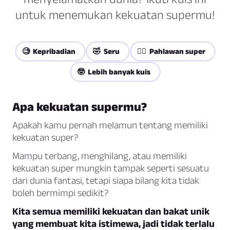
untuk menemukan kekuatan supermu!
🧐 Kepribadian
🤣 Seru
🦸‍♀️ Pahlawan super
🤓 Lebih banyak kuis
Apa kekuatan supermu?
Apakah kamu pernah melamun tentang memiliki
kekuatan super?
Mampu terbang, menghilang, atau memiliki
kekuatan super mungkin tampak seperti sesuatu
dari dunia fantasi, tetapi siapa bilang kita tidak
boleh bermimpi sedikit?
Kita semua memiliki kekuatan dan bakat unik
yang membuat kita istimewa, jadi tidak terlalu