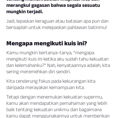
merangkul gagasan bahwa segala sesuatu
mungkin terjadi.
Jadi, lepaskan keraguan atau batasan apa pun dan
bersiaplah untuk melepaskan pahlawan batinmu!
Mengapa mengikuti kuis ini?
Kamu mungkin bertanya-tanya, “mengapa
mengikuti kuis ini ketika aku sudah tahu kekuatan
dan kelemahanku?” Nah, kenyataannya adalah, kita
sering meremehkan diri sendiri.
Kita cenderung fokus pada kekurangan kita
daripada merayakan kemampuan kita.
Tetapi dengan menemukan kekuatan supermu,
kamu akan mendapatkan pemahaman yang lebih
baik tentang kekuatan unikmu dan bagaimana
kamu dapat menggunakannya untuk memberikan