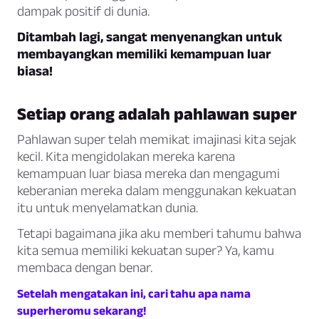
dampak positif di dunia.
Ditambah lagi, sangat menyenangkan untuk
membayangkan memiliki kemampuan luar
biasa!
Setiap orang adalah pahlawan super
Pahlawan super telah memikat imajinasi kita sejak
kecil. Kita mengidolakan mereka karena
kemampuan luar biasa mereka dan mengagumi
keberanian mereka dalam menggunakan kekuatan
itu untuk menyelamatkan dunia.
Tetapi bagaimana jika aku memberi tahumu bahwa
kita semua memiliki kekuatan super? Ya, kamu
membaca dengan benar.
Setelah mengatakan ini, cari tahu apa nama
superheromu sekarang!