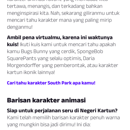
tertawa, menangis, dan terkadang bahkan
menginspirasi kita. Nah, sekarang giliranmu untuk
mencari tahu karakter mana yang paling mirip
denganmu!
Ambil pena virtualmu, karena ini waktunya
kuis!
Ikuti kuis kami untuk mencari tahu apakah
kamu Bugs Bunny yang cerdik, SpongeBob
SquarePants yang selalu optimis, Daria
Morgendorffer yang pemberontak, atau karakter
kartun ikonik lainnya!
Cari tahu karakter South Park apa kamu!
Barisan karakter animasi
Siap untuk perjalanan seru di Negeri Kartun?
Kami telah memilih barisan karakter penuh warna
yang mungkin bisa jadi dirimu! Ini dia: