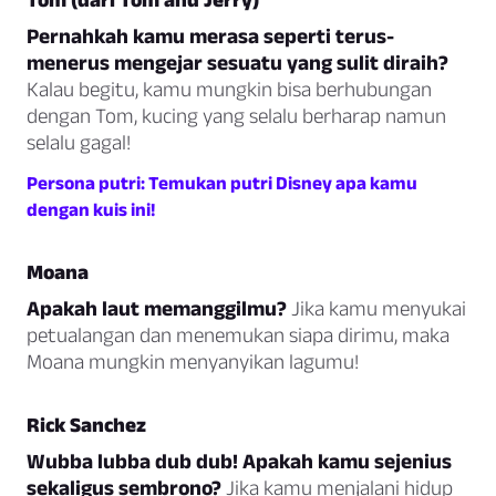
Pernahkah kamu merasa seperti terus-
menerus mengejar sesuatu yang sulit diraih?
Kalau begitu, kamu mungkin bisa berhubungan
dengan Tom, kucing yang selalu berharap namun
selalu gagal!
Persona putri: Temukan putri Disney apa kamu
dengan kuis ini!
Moana
Apakah laut memanggilmu?
Jika kamu menyukai
petualangan dan menemukan siapa dirimu, maka
Moana mungkin menyanyikan lagumu!
Rick Sanchez
Wubba lubba dub dub! Apakah kamu sejenius
sekaligus sembrono?
Jika kamu menjalani hidup