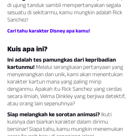
di ujung tanduk sambil mempertanyakan segala
sesuatu di sekitarmu, kamu mungkin adalah Rick
Sanchez!
Cari tahu karakter Disney apa kamu!
Kuis apa ini?
Ini adalah tes pamungkas dari kepribadian
kartunmu!
Melalui serangkaian pertanyaan yang
menyenangkan dan unik, kami akan menentukan
karakter kartun mana yang paling mirip
denganmu. Apakah itu Rick Sanchez yang cerdas
secara ilmiah, Velma Dinkley yang berjiwa detektif,
atau orang lain sepenuhnya?
Siap melangkah ke sorotan animasi?
Ikuti
kuisnya dan biarkan karakter dalam dirimu
bersinar! Siapa tahu, kamu mungkin menemukan