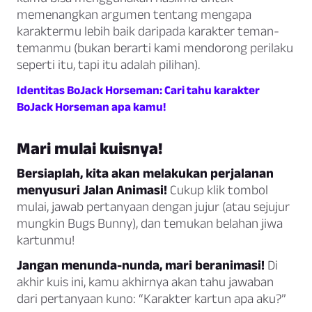
memenangkan argumen tentang mengapa
karaktermu lebih baik daripada karakter teman-
temanmu (bukan berarti kami mendorong perilaku
seperti itu, tapi itu adalah pilihan).
Identitas BoJack Horseman: Cari tahu karakter
BoJack Horseman apa kamu!
Mari mulai kuisnya!
Bersiaplah, kita akan melakukan perjalanan
menyusuri Jalan Animasi!
Cukup klik tombol
mulai, jawab pertanyaan dengan jujur (atau sejujur
mungkin Bugs Bunny), dan temukan belahan jiwa
kartunmu!
Jangan menunda-nunda, mari beranimasi!
Di
akhir kuis ini, kamu akhirnya akan tahu jawaban
dari pertanyaan kuno: “Karakter kartun apa aku?”