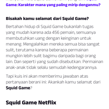
Game: Karakter mana yang paling mirip denganmu?
Bisakah kamu selamat dari Squid Game?
Bertahan hidup di Squid Game bukanlah tugas
yang mudah karena ada 456 pemain, semuanya
membutuhkan uang dengan keinginan untuk
menang. Mengalahkan mereka semua bisa sangat
sulit, terutama karena beberapa permainan
mungkin lebih sulit bagimu daripada bagi orang
lain. Dan seperti yang sudah disebutkan: Permainan
anak-anak tidak selalu semudah kedengarannya.
Tapi kuis ini akan memberimu jawaban atas
pertanyaan berani ini: Akankah kamu selamat dari
Squid Game
?
Squid Game Netflix