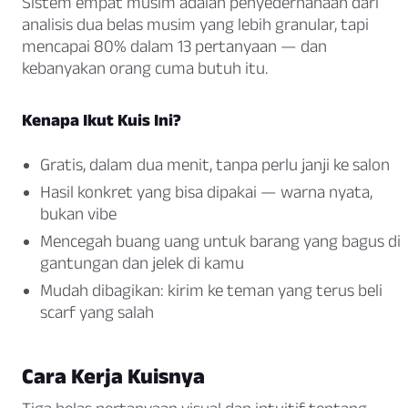
Sistem empat musim adalah penyederhanaan dari
analisis dua belas musim yang lebih granular, tapi
mencapai 80% dalam 13 pertanyaan — dan
kebanyakan orang cuma butuh itu.
Kenapa Ikut Kuis Ini?
Gratis, dalam dua menit, tanpa perlu janji ke salon
Hasil konkret yang bisa dipakai — warna nyata,
bukan vibe
Mencegah buang uang untuk barang yang bagus di
gantungan dan jelek di kamu
Mudah dibagikan: kirim ke teman yang terus beli
scarf yang salah
Cara Kerja Kuisnya