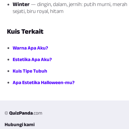
Winter
— dingin, dalam, jernih: putih murni, merah
sejati, biru royal, hitam
Kuis Terkait
Warna Apa Aku?
Estetika Apa Aku?
Kuis Tipe Tubuh
Apa Estetika Halloween-mu?
©
QuizPanda
.com
Hubungi kami