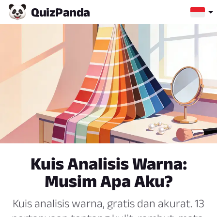
Quiz
Panda
Kuis Analisis Warna:
Musim Apa Aku?
Kuis analisis warna, gratis dan akurat. 13