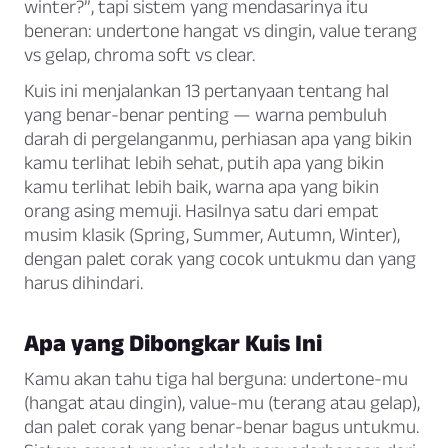
winter?”, tapi sistem yang mendasarinya itu
beneran: undertone hangat vs dingin, value terang
vs gelap, chroma soft vs clear.
Kuis ini menjalankan 13 pertanyaan tentang hal
yang benar-benar penting — warna pembuluh
darah di pergelanganmu, perhiasan apa yang bikin
kamu terlihat lebih sehat, putih apa yang bikin
kamu terlihat lebih baik, warna apa yang bikin
orang asing memuji. Hasilnya satu dari empat
musim klasik (Spring, Summer, Autumn, Winter),
dengan palet corak yang cocok untukmu dan yang
harus dihindari.
Apa yang Dibongkar Kuis Ini
Kamu akan tahu tiga hal berguna: undertone-mu
(hangat atau dingin), value-mu (terang atau gelap),
dan palet corak yang benar-benar bagus untukmu.