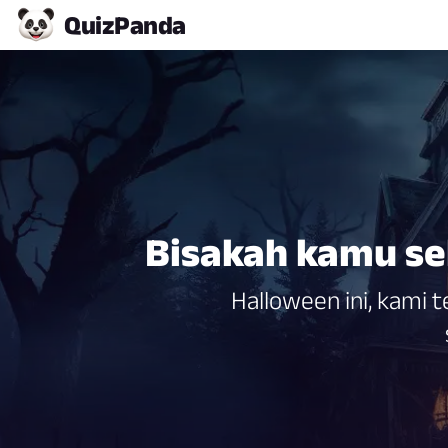
Quiz
Panda
Bisakah kamu se
Halloween ini, kami