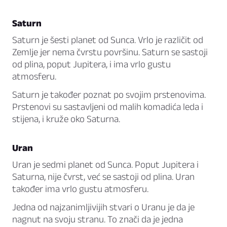
Saturn
Saturn je šesti planet od Sunca. Vrlo je različit od
Zemlje jer nema čvrstu površinu. Saturn se sastoji
od plina, poput Jupitera, i ima vrlo gustu
atmosferu.
Saturn je također poznat po svojim prstenovima.
Prstenovi su sastavljeni od malih komadića leda i
stijena, i kruže oko Saturna.
Uran
Uran je sedmi planet od Sunca. Poput Jupitera i
Saturna, nije čvrst, već se sastoji od plina. Uran
također ima vrlo gustu atmosferu.
Jedna od najzanimljivijih stvari o Uranu je da je
nagnut na svoju stranu. To znači da je jedna