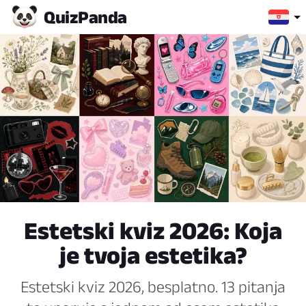
Quiz
Panda
Estetski kviz 2026: Koja
je tvoja estetika?
Estetski kviz 2026, besplatno. 13 pitanja