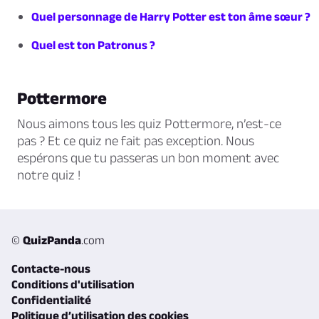
Quel personnage de Harry Potter est ton âme sœur ?
Quel est ton Patronus ?
Pottermore
Nous aimons tous les quiz Pottermore, n’est-ce
pas ? Et ce quiz ne fait pas exception. Nous
espérons que tu passeras un bon moment avec
notre quiz !
©
QuizPanda
.com
Contacte-nous
Conditions d'utilisation
Confidentialité
Politique d’utilisation des cookies