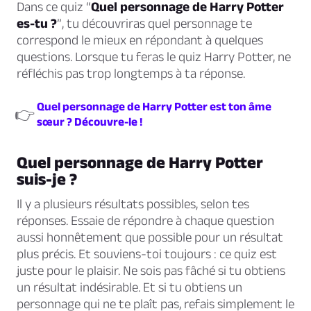
Dans ce quiz “
Quel personnage de Harry Potter
es-tu ?
”, tu découvriras quel personnage te
correspond le mieux en répondant à quelques
questions. Lorsque tu feras le quiz Harry Potter, ne
réfléchis pas trop longtemps à ta réponse.
Quel personnage de Harry Potter est ton âme
👉
sœur ? Découvre-le !
Quel personnage de Harry Potter
suis-je ?
Il y a plusieurs résultats possibles, selon tes
réponses. Essaie de répondre à chaque question
aussi honnêtement que possible pour un résultat
plus précis. Et souviens-toi toujours : ce quiz est
juste pour le plaisir. Ne sois pas fâché si tu obtiens
un résultat indésirable. Et si tu obtiens un
personnage qui ne te plaît pas, refais simplement le