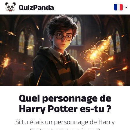
Quiz
Panda
Quel personnage de
Harry Potter es-tu ?
Si tu étais un personnage de Harry