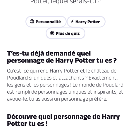
Potter, lequel serais-tu ?
🧐 Personnalité
⚡ Harry Potter
🤓 Plus de quiz
T’es-tu déjà demandé quel
personnage de Harry Potter tu es ?
Qu’est-ce qui rend Harry Potter et le château de
Poudlard si uniques et attachants ? Exactement,
les gens et les personnages ! Le monde de Poudlard
est rempli de personnages uniques et inspirants, et
avoue-le, tu as aussi un personnage préféré.
Découvre quel personnage de Harry
Potter tu es !