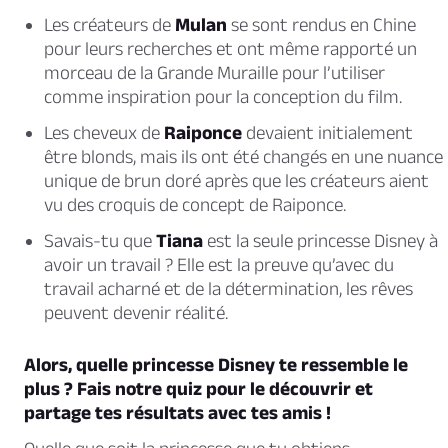
Les créateurs de
Mulan
se sont rendus en Chine
pour leurs recherches et ont même rapporté un
morceau de la Grande Muraille pour l’utiliser
comme inspiration pour la conception du film.
Les cheveux de
Raiponce
devaient initialement
être blonds, mais ils ont été changés en une nuance
unique de brun doré après que les créateurs aient
vu des croquis de concept de Raiponce.
Savais-tu que
Tiana
est la seule princesse Disney à
avoir un travail ? Elle est la preuve qu’avec du
travail acharné et de la détermination, les rêves
peuvent devenir réalité.
Alors, quelle princesse Disney te ressemble le
plus ? Fais notre quiz pour le découvrir et
partage tes résultats avec tes amis !