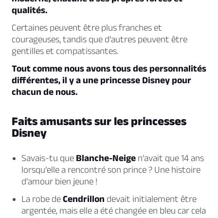
qualités.
Certaines peuvent être plus franches et
courageuses, tandis que d’autres peuvent être
gentilles et compatissantes.
Tout comme nous avons tous des personnalités
différentes, il y a une princesse Disney pour
chacun de nous.
Faits amusants sur les princesses
Disney
Savais-tu que
Blanche-Neige
n’avait que 14 ans
lorsqu’elle a rencontré son prince ? Une histoire
d’amour bien jeune !
La robe de
Cendrillon
devait initialement être
argentée, mais elle a été changée en bleu car cela