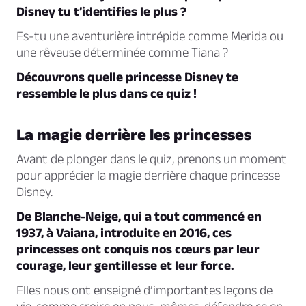
Disney tu t’identifies le plus ?
Es-tu une aventurière intrépide comme Merida ou
une rêveuse déterminée comme Tiana ?
Découvrons quelle princesse Disney te
ressemble le plus dans ce quiz !
La magie derrière les princesses
Avant de plonger dans le quiz, prenons un moment
pour apprécier la magie derrière chaque princesse
Disney.
De Blanche-Neige, qui a tout commencé en
1937, à Vaiana, introduite en 2016, ces
princesses ont conquis nos cœurs par leur
courage, leur gentillesse et leur force.
Elles nous ont enseigné d’importantes leçons de