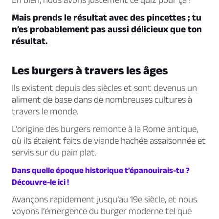
Mais prends le résultat avec des pincettes ; tu
n’es probablement pas aussi délicieux que ton
résultat.
Les burgers à travers les âges
Ils existent depuis des siècles et sont devenus un
aliment de base dans de nombreuses cultures à
travers le monde.
L’origine des burgers remonte à la Rome antique,
où ils étaient faits de viande hachée assaisonnée et
servis sur du pain plat.
Dans quelle époque historique t’épanouirais-tu ?
Découvre-le ici !
Avançons rapidement jusqu’au 19e siècle, et nous
voyons l’émergence du burger moderne tel que