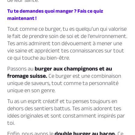
Tu te demandes quoi manger ? Fais ce quiz
maintenant !
Tout comme ce burger, tu es quelqu’un qui
valorise
le fait de prendre soin de soi et de l’environnement.
Tes amis admirent ton dévouement à mener une
vie saine et apprécient tes connaissances sur tout
ce qui touche au bien-être.
Passons au
burger aux champignons et au
fromage suisse.
Ce burger est une combinaison
unique de saveurs, tout comme ta personnalité
unique en son genre.
Tu as un esprit créatif et tu
penses toujours en
dehors des sentiers battus.
Tes amis adorent tes
idées originales et sont constamment inspirés par
toi.
Enfin, nous avons le
double burger au bacon.
Ce