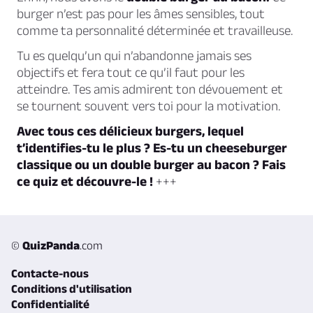
burger n’est pas pour les âmes sensibles, tout
comme ta personnalité déterminée et travailleuse.
Tu es quelqu’un qui
n’abandonne jamais ses
objectifs et fera tout ce qu’il faut pour les
atteindre.
Tes amis admirent ton dévouement et
se tournent souvent vers toi pour la motivation.
Avec tous ces délicieux burgers, lequel
t’identifies-tu le plus ? Es-tu un cheeseburger
classique ou un double burger au bacon ? Fais
ce quiz et découvre-le !
+++
©
QuizPanda
.com
Contacte-nous
Conditions d'utilisation
Confidentialité