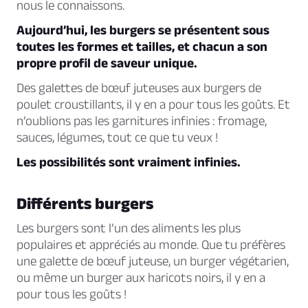
nous le connaissons.
Aujourd’hui, les burgers se présentent sous
toutes les formes et tailles, et chacun a son
propre profil de saveur unique.
Des galettes de bœuf juteuses aux burgers de
poulet croustillants, il y en a pour tous les goûts. Et
n’oublions pas les garnitures infinies : fromage,
sauces, légumes, tout ce que tu veux !
Les possibilités sont vraiment infinies.
Différents burgers
Les burgers sont l’un des aliments les plus
populaires et appréciés au monde. Que tu préfères
une galette de bœuf juteuse, un burger végétarien,
ou même un burger aux haricots noirs, il y en a
pour tous les goûts !