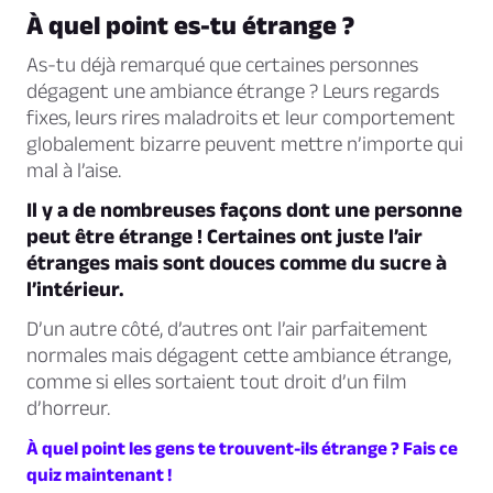
À quel point es-tu étrange ?
As-tu déjà remarqué que certaines personnes
dégagent une ambiance étrange ? Leurs regards
fixes, leurs rires maladroits et leur comportement
globalement bizarre peuvent mettre n’importe qui
mal à l’aise.
Il y a de nombreuses façons dont une personne
peut être étrange ! Certaines ont juste l’air
étranges mais sont douces comme du sucre à
l’intérieur.
D’un autre côté, d’autres ont l’air parfaitement
normales mais dégagent cette ambiance étrange,
comme si elles sortaient tout droit d’un film
d’horreur.
À quel point les gens te trouvent-ils étrange ? Fais ce
quiz maintenant !