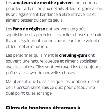
Les
amateurs de menthe poivrée
sont connus
pour leur attention aux détails et leur organisation.
Ils ont également tendance à être introvertis et
aiment passer du temps seuls.
Les
fans de réglisse
ont souvent un goût
sophistiqué et apprécient les belles choses de la vie.
Ils sont également connus pour leur forte volonté
et leur détermination.
Les personnes qui aiment le
chewing-gum
ont
souvent une nature joueuse et aiment socialiser
avec les autres. Elles sont extraverties et toujours
prêtes à essayer de nouvelles choses.
Maintenant que tu sais ce que tes bonbons disent
de ta personnalité, fais ce quiz pour découvrir à
quel point tu es étrange !
Films de bonbons étranges à