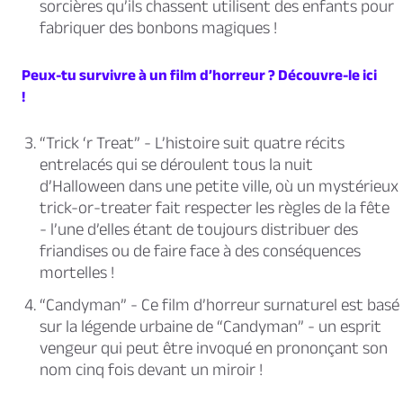
sorcières qu’ils chassent utilisent des enfants pour
fabriquer des bonbons magiques !
Peux-tu survivre à un film d’horreur ? Découvre-le ici
!
“Trick ‘r Treat”
- L’histoire suit quatre récits
entrelacés qui se déroulent tous la nuit
d’Halloween dans une petite ville, où un mystérieux
trick-or-treater fait respecter les règles de la fête
- l’une d’elles étant de toujours distribuer des
friandises ou de faire face à des conséquences
mortelles !
“Candyman”
- Ce film d’horreur surnaturel est basé
sur la légende urbaine de “Candyman” - un esprit
vengeur qui peut être invoqué en prononçant son
nom cinq fois devant un miroir !