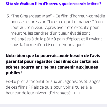
Si ta vie était un film d’horreur, quel en serait le titre ?
“The Gingerdead Man”
- Ce film d’horreur-comédie
pousse l’expression “tu es ce que tu manges” à un
tout autre niveau. Après avoir été exécuté pour
meurtre, les cendres d’un tueur évadé sont
mélangées à de la pâte à pain d’épices et il revient
sous la forme d’un biscuit démoniaque !
Note bien que tu pourrais avoir besoin de l’avis
parental pour regarder ces films car certaines
scènes pourraient ne pas convenir aux jeunes
publics !
Es-tu prêt à t’identifier aux antagonistes étranges
de ces films ? Fais ce quiz pour voir si tu es à la
hauteur de leur niveau d’étrangeté ! +++