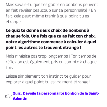
Mais savais-tu que tes goûts en bonbons peuvent
en fait révéler beaucoup sur ta personnalité ? En
fait, cela peut même trahir à quel point tu es
étrange !
Ce quiz te donne deux choix de bonbons à
chaque fois. Une fois que tu as fait ton choix,
notre algorithme commence à calculer à quel
point les autres te trouvent étrange !
Mais n’hésite pas trop longtemps ! Ton temps de
réflexion est également pris en compte à chaque
fois !
Laisse simplement ton instinct te guider pour
explorer à quel point tu es vraiment étrange !
Quiz : Dévoile ta personnalité bonbon de la Saint-
👉
Valentin