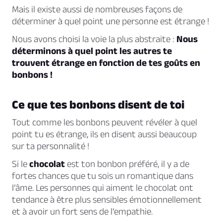
Mais il existe aussi de nombreuses façons de
déterminer à quel point une personne est étrange !
Nous avons choisi la voie la plus abstraite :
Nous
déterminons à quel point les autres te
trouvent étrange en fonction de tes goûts en
bonbons !
Ce que tes bonbons disent de toi
Tout comme les bonbons peuvent révéler à quel
point tu es étrange, ils en disent aussi beaucoup
sur ta personnalité !
Si le
chocolat
est ton bonbon préféré, il y a de
fortes chances que tu sois un romantique dans
l’âme. Les personnes qui aiment le chocolat ont
tendance à être plus sensibles émotionnellement
et à avoir un fort sens de l’empathie.