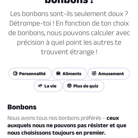
Les bonbons sont-ils seulement doux ?
Détrompe-toi ! En fonction de ton choix
de bonbons, nous pouvons calculer avec
précision à quel point les autres te
trouvent étrange !
🧐 Personnalité
🍔 Aliments
🤣 Amusement
🌱 La vie
🤓 Plus de quiz
Bonbons
Nous avons tous nos bonbons préférés –
ceux
auxquels nous ne pouvons pas résister et que
nous choisissons toujours en premier.