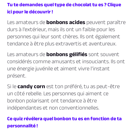
Tu te demandes quel type de chocolat tu es ? Clique
ici pour le découvrir !
Les amateurs de
bonbons acides
peuvent paraître
durs à l’extérieur, mais ils ont un faible pour les
personnes qui leur sont chères. Ils ont également
tendance à être plus extravertis et aventureux.
Les amateurs de
bonbons gélifiés
sont souvent
considérés comme amusants et insouciants. Ils ont
une énergie juvénile et aiment vivre l’instant
présent.
Si le
candy corn
est ton préféré, tu as peut-être
un côté rebelle. Les personnes qui aiment ce
bonbon polarisant ont tendance à être
indépendantes et non conventionnelles.
Ce quiz révélera quel bonbon tu es en fonction de ta
personnalité !