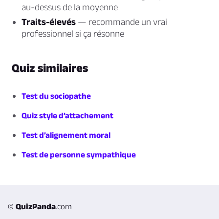
au-dessus de la moyenne
Traits-élevés
— recommande un vrai
professionnel si ça résonne
Quiz similaires
Test du sociopathe
Quiz style d’attachement
Test d’alignement moral
Test de personne sympathique
©
QuizPanda
.com