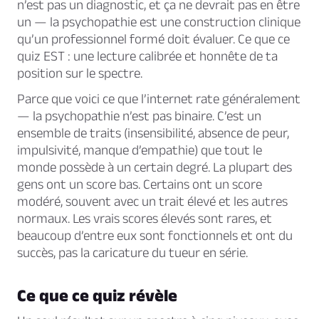
n’est pas un diagnostic, et ça ne devrait pas en être
un — la psychopathie est une construction clinique
qu’un professionnel formé doit évaluer. Ce que ce
quiz EST : une lecture calibrée et honnête de ta
position sur le spectre.
Parce que voici ce que l’internet rate généralement
— la psychopathie n’est pas binaire. C’est un
ensemble de traits (insensibilité, absence de peur,
impulsivité, manque d’empathie) que tout le
monde possède à un certain degré. La plupart des
gens ont un score bas. Certains ont un score
modéré, souvent avec un trait élevé et les autres
normaux. Les vrais scores élevés sont rares, et
beaucoup d’entre eux sont fonctionnels et ont du
succès, pas la caricature du tueur en série.
Ce que ce quiz révèle