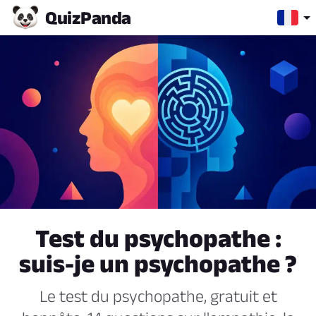
Quiz
Panda
Test du psychopathe :
suis-je un psychopathe ?
Le test du psychopathe, gratuit et