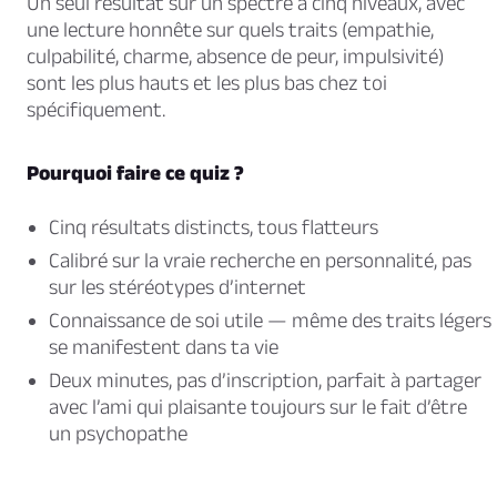
Un seul résultat sur un spectre à cinq niveaux, avec
une lecture honnête sur quels traits (empathie,
culpabilité, charme, absence de peur, impulsivité)
sont les plus hauts et les plus bas chez toi
spécifiquement.
Pourquoi faire ce quiz ?
Cinq résultats distincts, tous flatteurs
Calibré sur la vraie recherche en personnalité, pas
sur les stéréotypes d’internet
Connaissance de soi utile — même des traits légers
se manifestent dans ta vie
Deux minutes, pas d’inscription, parfait à partager
avec l’ami qui plaisante toujours sur le fait d’être
un psychopathe