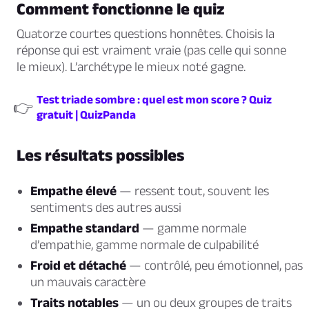
Comment fonctionne le quiz
Quatorze courtes questions honnêtes. Choisis la
réponse qui est vraiment vraie (pas celle qui sonne
le mieux). L’archétype le mieux noté gagne.
Test triade sombre : quel est mon score ? Quiz
👉
gratuit | QuizPanda
Les résultats possibles
Empathe élevé
— ressent tout, souvent les
sentiments des autres aussi
Empathe standard
— gamme normale
d’empathie, gamme normale de culpabilité
Froid et détaché
— contrôlé, peu émotionnel, pas
un mauvais caractère
Traits notables
— un ou deux groupes de traits