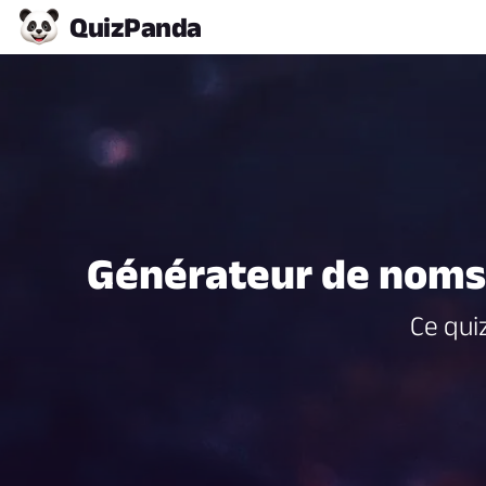
Quiz
Panda
Générateur de noms 
Ce qui