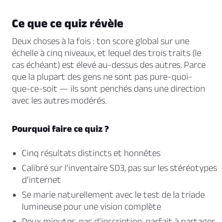
Ce que ce quiz révèle
Deux choses à la fois : ton score global sur une
échelle à cinq niveaux, et lequel des trois traits (le
cas échéant) est élevé au-dessus des autres. Parce
que la plupart des gens ne sont pas pure-quoi-
que-ce-soit — ils sont penchés dans une direction
avec les autres modérés.
Pourquoi faire ce quiz ?
Cinq résultats distincts et honnêtes
Calibré sur l’inventaire SD3, pas sur les stéréotypes
d’internet
Se marie naturellement avec le test de la triade
lumineuse pour une vision complète
Deux minutes, pas d’inscription, parfait à partager