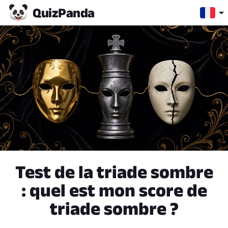
Quiz
Panda
Test de la triade sombre
: quel est mon score de
triade sombre ?