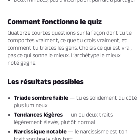
Comment fonctionne le quiz
Quatorze courtes questions sur la façon dont tu te
comportes vraiment, ce que tu crois vraiment, et
comment tu traites les gens. Choisis ce qui est vrai,
pas ce qui sonne le mieux. L’archétype le mieux
noté gagne.
Les résultats possibles
Triade sombre faible
— tu es solidement du côté
plus lumineux
Tendances légères
— un ou deux traits
légèrement élevés, plutôt normal
Narcissique notable
— le narcissisme est ton
trait sombre le plus fort