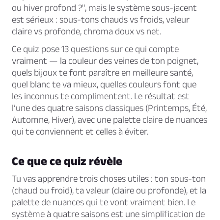
ou hiver profond ?", mais le système sous-jacent
est sérieux : sous-tons chauds vs froids, valeur
claire vs profonde, chroma doux vs net.
Ce quiz pose 13 questions sur ce qui compte
vraiment — la couleur des veines de ton poignet,
quels bijoux te font paraître en meilleure santé,
quel blanc te va mieux, quelles couleurs font que
les inconnus te complimentent. Le résultat est
l’une des quatre saisons classiques (Printemps, Été,
Automne, Hiver), avec une palette claire de nuances
qui te conviennent et celles à éviter.
Ce que ce quiz révèle
Tu vas apprendre trois choses utiles : ton sous-ton
(chaud ou froid), ta valeur (claire ou profonde), et la
palette de nuances qui te vont vraiment bien. Le
système à quatre saisons est une simplification de