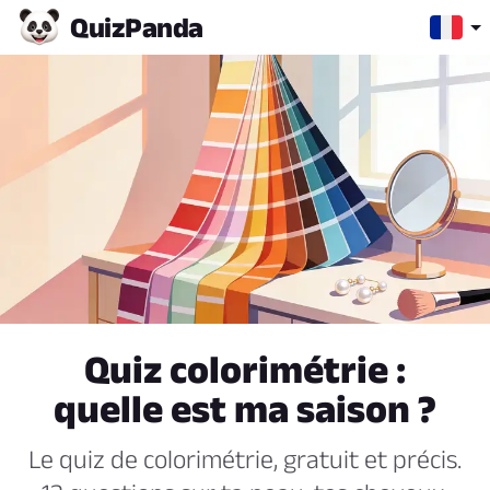
Quiz
Panda
Quiz colorimétrie :
quelle est ma saison ?
Le quiz de colorimétrie, gratuit et précis.