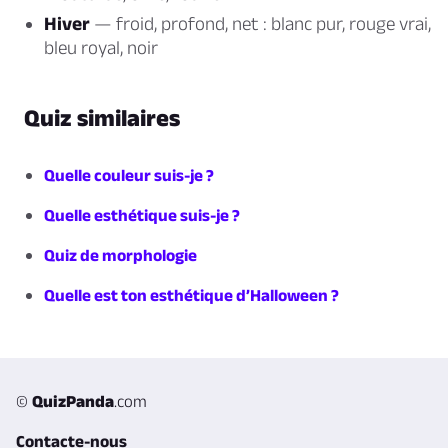
Hiver
— froid, profond, net : blanc pur, rouge vrai,
bleu royal, noir
Quiz similaires
Quelle couleur suis-je ?
Quelle esthétique suis-je ?
Quiz de morphologie
Quelle est ton esthétique d’Halloween ?
©
QuizPanda
.com
Contacte-nous