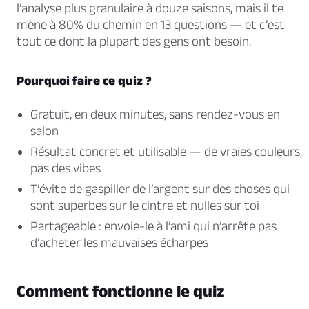
l’analyse plus granulaire à douze saisons, mais il te
mène à 80% du chemin en 13 questions — et c’est
tout ce dont la plupart des gens ont besoin.
Pourquoi faire ce quiz ?
Gratuit, en deux minutes, sans rendez-vous en
salon
Résultat concret et utilisable — de vraies couleurs,
pas des vibes
T’évite de gaspiller de l’argent sur des choses qui
sont superbes sur le cintre et nulles sur toi
Partageable : envoie-le à l’ami qui n’arrête pas
d’acheter les mauvaises écharpes
Comment fonctionne le quiz