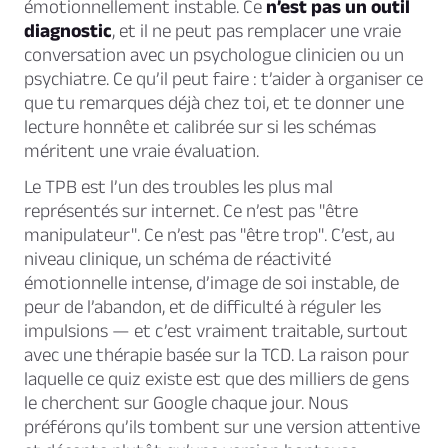
émotionnellement instable. Ce
n’est pas un outil
diagnostic
, et il ne peut pas remplacer une vraie
conversation avec un psychologue clinicien ou un
psychiatre. Ce qu’il peut faire : t’aider à organiser ce
que tu remarques déjà chez toi, et te donner une
lecture honnête et calibrée sur si les schémas
méritent une vraie évaluation.
Le TPB est l’un des troubles les plus mal
représentés sur internet. Ce n’est pas "être
manipulateur". Ce n’est pas "être trop". C’est, au
niveau clinique, un schéma de réactivité
émotionnelle intense, d’image de soi instable, de
peur de l’abandon, et de difficulté à réguler les
impulsions — et c’est vraiment traitable, surtout
avec une thérapie basée sur la TCD. La raison pour
laquelle ce quiz existe est que des milliers de gens
le cherchent sur Google chaque jour. Nous
préférons qu’ils tombent sur une version attentive