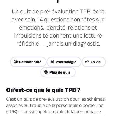
Un quiz de pré-évaluation TPB, écrit
avec soin. 14 questions honnêtes sur
émotions, identité, relations et
impulsions te donnent une lecture
réfléchie — jamais un diagnostic.
🧐 Personnalité
🧠 Psychologie
🌱 La vie
🤓 Plus de quiz
Qu’est-ce que le quiz TPB ?
C’est un quiz de pré-évaluation pour les schémas
associés au trouble de la personnalité borderline
(TPB) — aussi appelé trouble de la personnalité