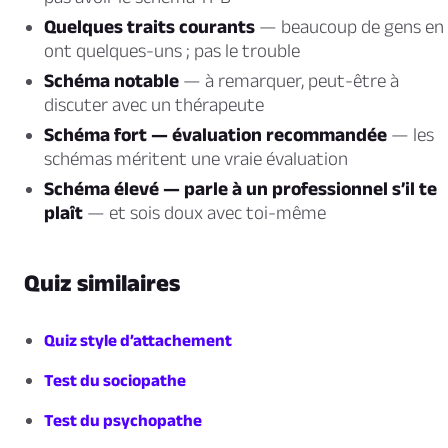
Quelques traits courants
— beaucoup de gens en
ont quelques-uns ; pas le trouble
Schéma notable
— à remarquer, peut-être à
discuter avec un thérapeute
Schéma fort — évaluation recommandée
— les
schémas méritent une vraie évaluation
Schéma élevé — parle à un professionnel s’il te
plaît
— et sois doux avec toi-même
Quiz similaires
Quiz style d’attachement
Test du sociopathe
Test du psychopathe