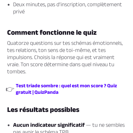
Deux minutes, pas d’inscription, complètement
privé
Comment fonctionne le quiz
Quatorze questions sur tes schémas émotionnels,
tes relations, ton sens de toi-même, et tes
impulsions. Choisis la réponse qui est vraiment
vraie. Ton score détermine dans quel niveau tu
tombes.
Test triade sombre : quel est mon score ? Quiz
👉
gratuit | QuizPanda
Les résultats possibles
Aucun indicateur significatif
— tu ne sembles
pas avoir le schéma TPB