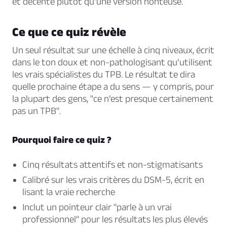
et décente plutôt qu’une version honteuse.
Ce que ce quiz révèle
Un seul résultat sur une échelle à cinq niveaux, écrit
dans le ton doux et non-pathologisant qu’utilisent
les vrais spécialistes du TPB. Le résultat te dira
quelle prochaine étape a du sens — y compris, pour
la plupart des gens, "ce n’est presque certainement
pas un TPB".
Pourquoi faire ce quiz ?
Cinq résultats attentifs et non-stigmatisants
Calibré sur les vrais critères du DSM-5, écrit en
lisant la vraie recherche
Inclut un pointeur clair "parle à un vrai
professionnel" pour les résultats les plus élevés