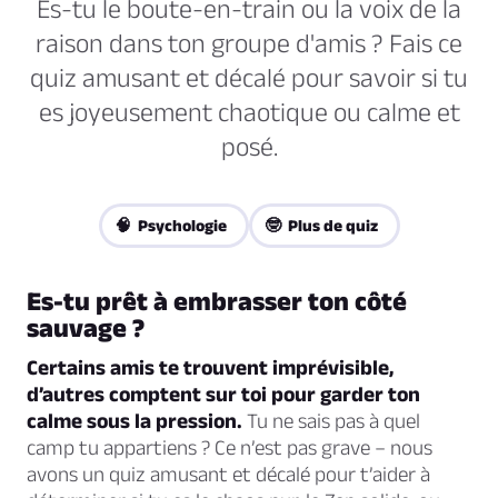
Es-tu le boute-en-train ou la voix de la
raison dans ton groupe d'amis ? Fais ce
quiz amusant et décalé pour savoir si tu
es joyeusement chaotique ou calme et
posé.
🧠 Psychologie
🤓 Plus de quiz
Es-tu prêt à embrasser ton côté
sauvage ?
Certains amis te trouvent imprévisible,
d’autres comptent sur toi pour garder ton
calme sous la pression.
Tu ne sais pas à quel
camp tu appartiens ? Ce n’est pas grave – nous
avons un quiz amusant et décalé pour t’aider à