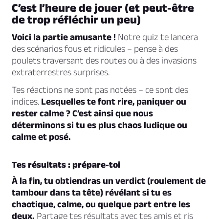
C’est l’heure de jouer (et peut-être
de trop réfléchir un peu)
Voici la partie amusante !
Notre quiz te lancera
des scénarios fous et ridicules – pense à des
poulets traversant des routes ou à des invasions
extraterrestres surprises.
Tes réactions ne sont pas notées – ce sont des
indices.
Lesquelles te font rire, paniquer ou
rester calme ? C’est ainsi que nous
déterminons si tu es plus chaos ludique ou
calme et posé.
Tes résultats : prépare-toi
À la fin, tu obtiendras un verdict (roulement de
tambour dans ta tête) révélant si tu es
chaotique, calme, ou quelque part entre les
deux.
Partage tes résultats avec tes amis et ris