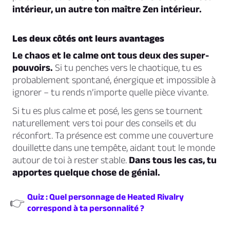
intérieur, un autre ton maître Zen intérieur.
Les deux côtés ont leurs avantages
Le chaos et le calme ont tous deux des super-
pouvoirs.
Si tu penches vers le chaotique, tu es
probablement spontané, énergique et impossible à
ignorer – tu rends n’importe quelle pièce vivante.
Si tu es plus calme et posé, les gens se tournent
naturellement vers toi pour des conseils et du
réconfort. Ta présence est comme une couverture
douillette dans une tempête, aidant tout le monde
autour de toi à rester stable.
Dans tous les cas, tu
apportes quelque chose de génial.
Quiz : Quel personnage de Heated Rivalry
👉
correspond à ta personnalité ?