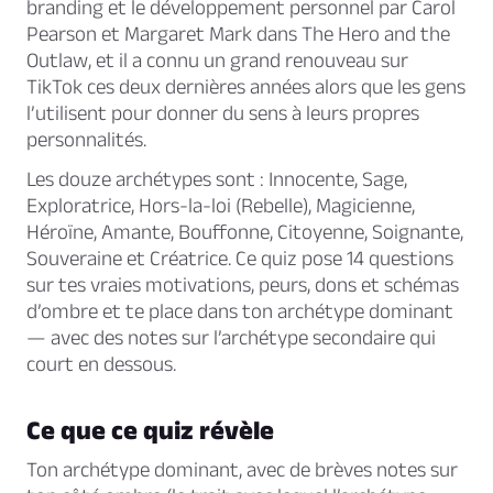
branding et le développement personnel par Carol
Pearson et Margaret Mark dans
The Hero and the
Outlaw
, et il a connu un grand renouveau sur
TikTok ces deux dernières années alors que les gens
l’utilisent pour donner du sens à leurs propres
personnalités.
Les douze archétypes sont : Innocente, Sage,
Exploratrice, Hors-la-loi (Rebelle), Magicienne,
Héroïne, Amante, Bouffonne, Citoyenne, Soignante,
Souveraine et Créatrice. Ce quiz pose 14 questions
sur tes vraies motivations, peurs, dons et schémas
d’ombre et te place dans ton archétype dominant
— avec des notes sur l’archétype secondaire qui
court en dessous.
Ce que ce quiz révèle
Ton archétype dominant, avec de brèves notes sur