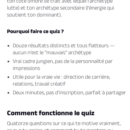
ton côté ombre (le trait avec lequel l’archétype
lutte) et ton archétype secondaire (l’énergie qui
soutient ton dominant).
Pourquoi faire ce quiz ?
Douze résultats distincts et tous flatteurs —
aucun n’est le "mauvais" archétype
Vrai cadre jungien, pas de la personnalité par
impressions
Utile pour la vraie vie : direction de carrière,
relations, travail créatif
Deux minutes, pas d’inscription, parfait à partager
Comment fonctionne le quiz
Quatorze questions sur ce qui te motive vraiment,