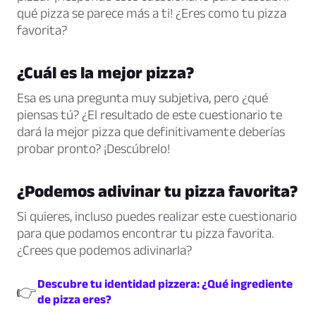
qué pizza se parece más a ti! ¿Eres como tu pizza
favorita?
¿Cuál es la mejor pizza?
Esa es una pregunta muy subjetiva, pero ¿qué
piensas tú? ¿El resultado de este cuestionario te
dará la mejor pizza que definitivamente deberías
probar pronto? ¡Descúbrelo!
¿Podemos adivinar tu pizza favorita?
Si quieres, incluso puedes realizar este cuestionario
para que podamos encontrar tu pizza favorita.
¿Crees que podemos adivinarla?
Descubre tu identidad pizzera: ¿Qué ingrediente
👉
de pizza eres?