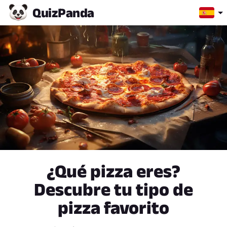
Quiz
Panda
¿Qué pizza eres?
Descubre tu tipo de
pizza favorito