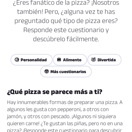
¿Eres fanático de la pizza? ¡Nosotros
también! Pero, ¿alguna vez te has
preguntado qué tipo de pizza eres?
Responde este cuestionario y
descúbrelo fácilmente.
🧐 Personalidad
🍔 Alimento
🤣 Divertida
🤓 Más cuestionarios
¿Qué pizza se parece más a ti?
Hay innumerables formas de preparar una pizza. A
algunos les gusta con pepperoni, a otros con
jamón, y otros con pescado. ¡Algunos ni siquiera
quieren carne! ¿Te gustan las piñas, pero no en una
pizza? ¡Responde este cuestionario para descubrir