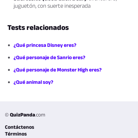
juguetón, con suerte inesperada
Tests relacionados
¿Qué princesa Disney eres?
¿Qué personaje de Sanrio eres?
¿Qué personaje de Monster High eres?
¿Qué animal soy?
©
QuizPanda
.com
Contáctenos
Términos