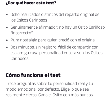
¿Por qué hacer este test?
Ocho resultados distintos del reparto original de
los Ositos Cariñosos
Genuinamente afirmador: no hay un Osito Cariñoso
“incorrecto”
Pura nostalgia para quien creció con el original
Dos minutos, sin registro, fácil de compartir con
esa amiga cuya personalidad entera son los Ositos
Cariñosos
Cómo funciona el test
Trece preguntas sobre tu personalidad real y tu
modo emocional por defecto. Elige lo que sea
realmente cierto. Gana el Osito con más puntos.