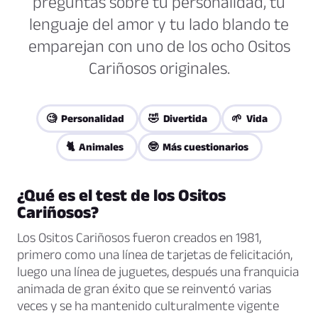
preguntas sobre tu personalidad, tu
lenguaje del amor y tu lado blando te
emparejan con uno de los ocho Ositos
Cariñosos originales.
🧐 Personalidad
🤣 Divertida
🌱 Vida
🐈 Animales
🤓 Más cuestionarios
¿Qué es el test de los Ositos
Cariñosos?
Los Ositos Cariñosos fueron creados en 1981,
primero como una línea de tarjetas de felicitación,
luego una línea de juguetes, después una franquicia
animada de gran éxito que se reinventó varias
veces y se ha mantenido culturalmente vigente