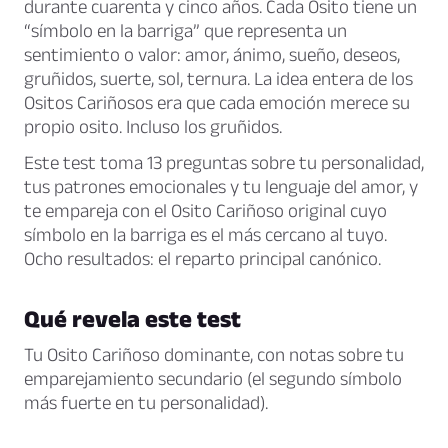
durante cuarenta y cinco años. Cada Osito tiene un
“símbolo en la barriga” que representa un
sentimiento o valor: amor, ánimo, sueño, deseos,
gruñidos, suerte, sol, ternura. La idea entera de los
Ositos Cariñosos era que cada emoción merece su
propio osito. Incluso los gruñidos.
Este test toma 13 preguntas sobre tu personalidad,
tus patrones emocionales y tu lenguaje del amor, y
te empareja con el Osito Cariñoso original cuyo
símbolo en la barriga es el más cercano al tuyo.
Ocho resultados: el reparto principal canónico.
Qué revela este test
Tu Osito Cariñoso dominante, con notas sobre tu
emparejamiento secundario (el segundo símbolo
más fuerte en tu personalidad).