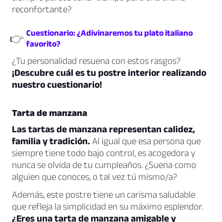
reconfortante?
Cuestionario: ¿Adivinaremos tu plato italiano
👉
favorito?
¿Tu personalidad resuena con estos rasgos?
¡Descubre cuál es tu postre interior realizando
nuestro cuestionario!
Tarta de manzana
Las tartas de manzana representan calidez,
familia y tradición.
Al igual que esa persona que
siempre tiene todo bajo control, es acogedora y
nunca se olvida de tu cumpleaños. ¿Suena como
alguien que conoces, o tal vez tú mismo/a?
Además, este postre tiene un carisma saludable
que refleja la simplicidad en su máximo esplendor.
¿Eres una tarta de manzana amigable y