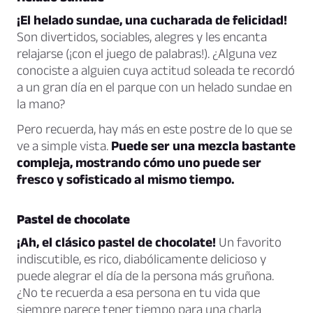
¡El helado sundae, una cucharada de felicidad!
Son divertidos, sociables, alegres y les encanta
relajarse (¡con el juego de palabras!). ¿Alguna vez
conociste a alguien cuya actitud soleada te recordó
a un gran día en el parque con un helado sundae en
la mano?
Pero recuerda, hay más en este postre de lo que se
ve a simple vista.
Puede ser una mezcla bastante
compleja, mostrando cómo uno puede ser
fresco y sofisticado al mismo tiempo.
Pastel de chocolate
¡Ah, el clásico pastel de chocolate!
Un favorito
indiscutible, es rico, diabólicamente delicioso y
puede alegrar el día de la persona más gruñona.
¿No te recuerda a esa persona en tu vida que
siempre parece tener tiempo para una charla