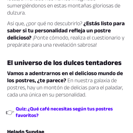
sumergiéndonos en estas montañas gloriosas de
dulzura.
Así que, ¿por qué no descubrirlo?
¿Estás listo para
saber si tu personalidad refleja un postre
delicioso?
¡Ponte cómodo, realiza el cuestionario y
prepárate para una revelación sabrosa!
El universo de los dulces tentadores
Vamos a adentrarnos en el delicioso mundo de
los postres, ¿te parece?
En nuestra galaxia de
postres, hay un montón de delicias para el paladar,
cada una única en su personalidad.
Quiz: ¿Qué café necesitas según tus postres
👉
favoritos?
Helado Sundae