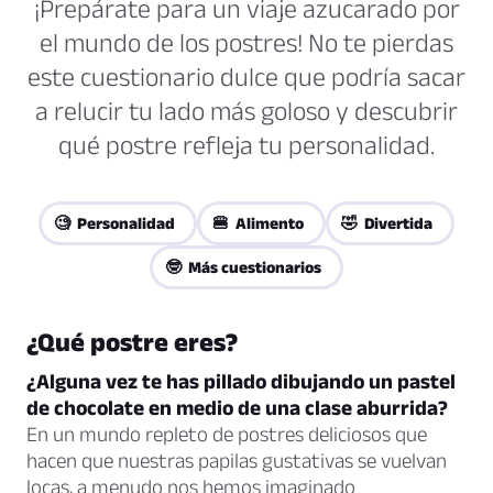
¡Prepárate para un viaje azucarado por
el mundo de los postres! No te pierdas
este cuestionario dulce que podría sacar
a relucir tu lado más goloso y descubrir
qué postre refleja tu personalidad.
🧐 Personalidad
🍔 Alimento
🤣 Divertida
🤓 Más cuestionarios
¿Qué postre eres?
¿Alguna vez te has pillado dibujando un pastel
de chocolate en medio de una clase aburrida?
En un mundo repleto de postres deliciosos que
hacen que nuestras papilas gustativas se vuelvan
locas, a menudo nos hemos imaginado