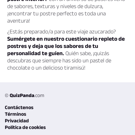
de sabores, texturas y niveles de dulzura,
¡encontrar tu postre perfecto es toda una
aventura!
¿Estás preparado/a para este viaje azucarado?
Sumérgete en nuestro cuestionario repleto de
postres y deja que los sabores de tu
personalidad te guíen.
Quién sabe, ¡quizás
descubras que siempre has sido un pastel de
chocolate o un delicioso tiramisú!
©
QuizPanda
.com
Contáctenos
Términos
Privacidad
Política de cookies