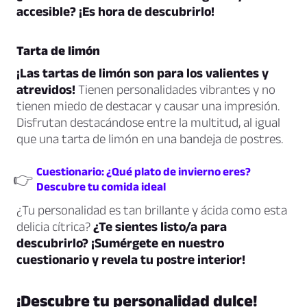
accesible? ¡Es hora de descubrirlo!
Tarta de limón
¡Las tartas de limón son para los valientes y
atrevidos!
Tienen personalidades vibrantes y no
tienen miedo de destacar y causar una impresión.
Disfrutan destacándose entre la multitud, al igual
que una tarta de limón en una bandeja de postres.
Cuestionario: ¿Qué plato de invierno eres?
👉
Descubre tu comida ideal
¿Tu personalidad es tan brillante y ácida como esta
delicia cítrica?
¿Te sientes listo/a para
descubrirlo? ¡Sumérgete en nuestro
cuestionario y revela tu postre interior!
¡Descubre tu personalidad dulce!