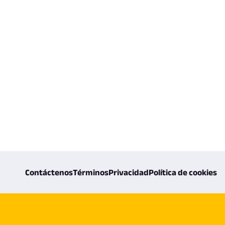
Contáctenos
Términos
Privacidad
Política de cookies